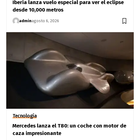
Iberia lanza vuelo especial para ver el eclipse
desde 10,000 metros
admin
agosto 6, 2026
Tecnología
Mercedes lanza el T80: un coche con motor de
caza impresionante