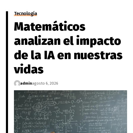
Tecnología
Matemáticos
analizan el impacto
de la IA en nuestras
vidas
admin
agosto 6, 2026