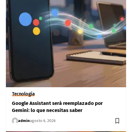
Tecnología
Google Assistant será reemplazado por
Gemini: lo que necesitas saber
admin
agosto 6, 2026