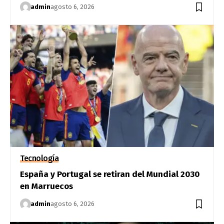
admin
agosto 6, 2026
Tecnología
España y Portugal se retiran del Mundial 2030
en Marruecos
admin
agosto 6, 2026