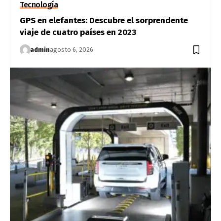
Tecnología
GPS en elefantes: Descubre el sorprendente
viaje de cuatro países en 2023
admin
agosto 6, 2026