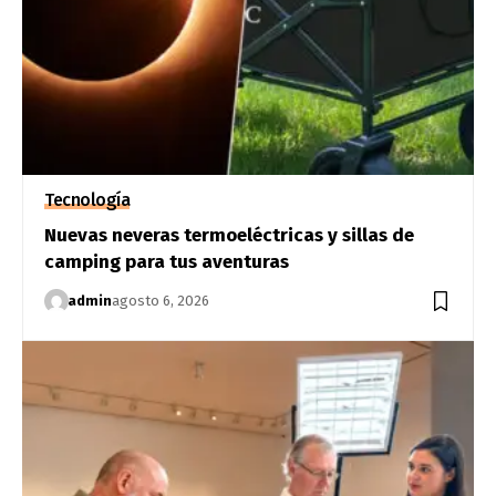
Tecnología
Nuevas neveras termoeléctricas y sillas de
camping para tus aventuras
admin
agosto 6, 2026