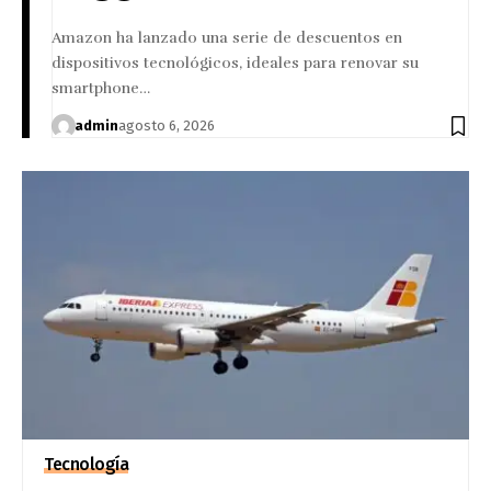
Amazon ha lanzado una serie de descuentos en
dispositivos tecnológicos, ideales para renovar su
smartphone…
admin
agosto 6, 2026
Tecnología