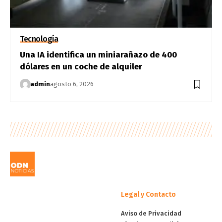
Tecnología
Una IA identifica un miniarañazo de 400
dólares en un coche de alquiler
admin
agosto 6, 2026
Legal y Contacto
Aviso de Privacidad