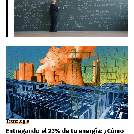
Tecnología
Entregando el 23% de tu energía: ¿Cómo