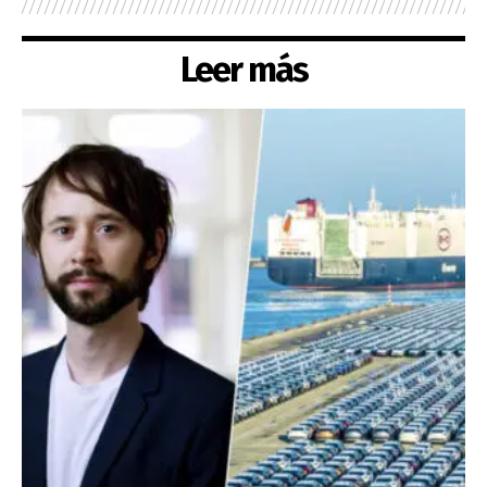
Leer más