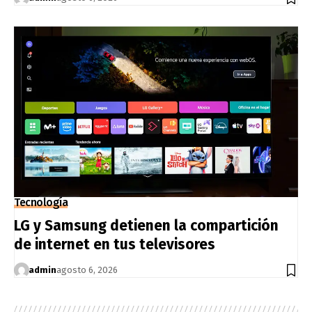
Tecnología
LG y Samsung detienen la compartición
de internet en tus televisores
admin
agosto 6, 2026