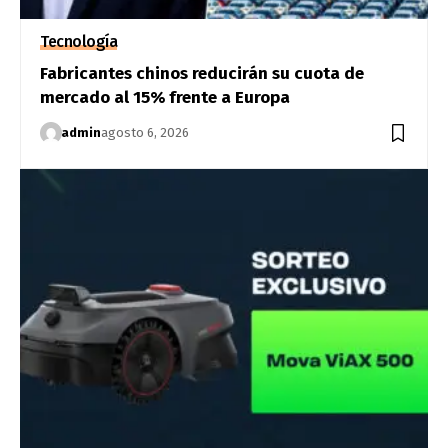
Tecnología
Fabricantes chinos reducirán su cuota de
mercado al 15% frente a Europa
admin
agosto 6, 2026