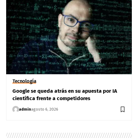
Tecnología
Google se queda atrás en su apuesta por IA
científica frente a competidores
admin
agosto 6, 2026