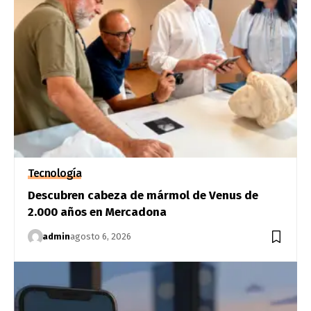
Tecnología
Descubren cabeza de mármol de Venus de
2.000 años en Mercadona
admin
agosto 6, 2026