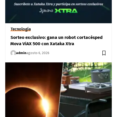
Tecnología
Sorteo exclusivo: gana un robot cortacésped
Mova ViAX 500 con Xataka Xtra
admin
agosto 6, 2026