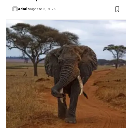
admin
agosto 6, 2026