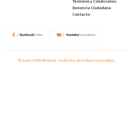
Términos y Condiciones.
Denuncia Ciudadana
Contacto
Facebook
Youtube
Como
Suscribirse
© 2026 ODN Noticias. Todos los derechos reservados.