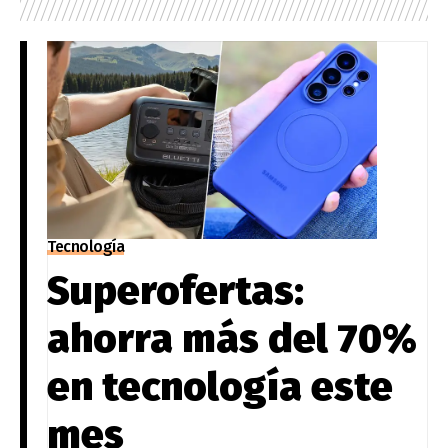
Tecnología
Superofertas:
ahorra más del 70%
en tecnología este
mes