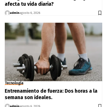
afecta tu vida diaria?
admin
agosto 6, 2026
Tecnología
Entrenamiento de fuerza: Dos horas a la
semana son ideales.
admin
agosto 6, 2026