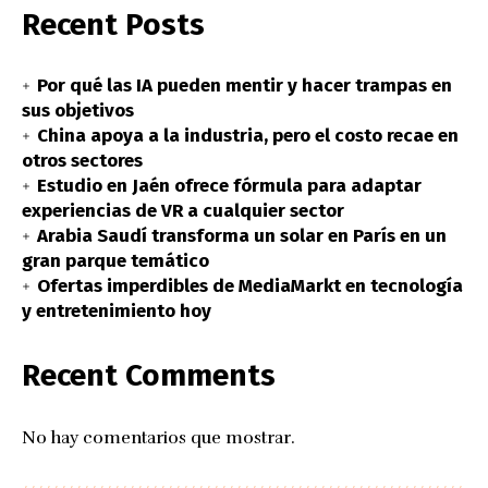
Recent Posts
Por qué las IA pueden mentir y hacer trampas en
sus objetivos
China apoya a la industria, pero el costo recae en
otros sectores
Estudio en Jaén ofrece fórmula para adaptar
experiencias de VR a cualquier sector
Arabia Saudí transforma un solar en París en un
gran parque temático
Ofertas imperdibles de MediaMarkt en tecnología
y entretenimiento hoy
Recent Comments
No hay comentarios que mostrar.