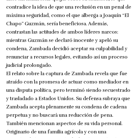
contradice la idea de que una reclusión en un penal de
máxima seguridad, como el que alberga a Joaquín “El
Chapo” Guzmán, sería beneficiosa. Además,
contrastan las actitudes de ambos líderes narcos:
mientras Guzmán se declaró inocente y apeló su
condena, Zambada decidió aceptar su culpabilidad y
renunciar a recursos legales, evitando así un proceso
judicial prolongado.
El relato sobre la captura de Zambada revela que fue
atraído con la promesa de actuar como mediador en
una disputa política, pero terminó siendo secuestrado
y trasladado a Estados Unidos. Su defensa subraya que
Zambada acepta plenamente su condena de cadena
perpetua y no buscará una reducción de pena.
También mencionan aspectos de su vida personal.
Originario de una familia agrícola y con una