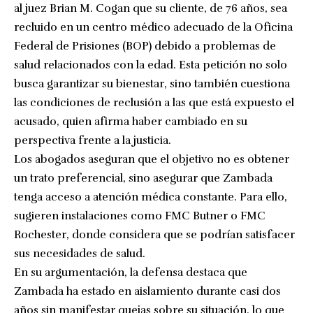
al juez Brian M. Cogan que su cliente, de 76 años, sea
recluido en un centro médico adecuado de la Oficina
Federal de Prisiones (BOP) debido a problemas de
salud relacionados con la edad. Esta petición no solo
busca garantizar su bienestar, sino también cuestiona
las condiciones de reclusión a las que está expuesto el
acusado, quien afirma haber cambiado en su
perspectiva frente a la justicia.
Los abogados aseguran que el objetivo no es obtener
un trato preferencial, sino asegurar que Zambada
tenga acceso a atención médica constante. Para ello,
sugieren instalaciones como FMC Butner o FMC
Rochester, donde considera que se podrían satisfacer
sus necesidades de salud.
En su argumentación, la defensa destaca que
Zambada ha estado en aislamiento durante casi dos
años sin manifestar quejas sobre su situación, lo que