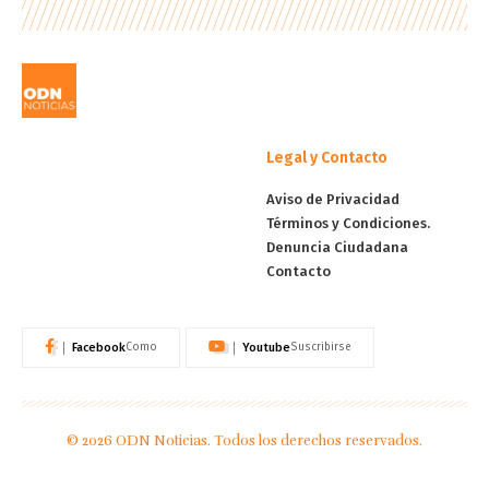
Legal y Contacto
Aviso de Privacidad
Términos y Condiciones.
Denuncia Ciudadana
Contacto
Facebook
Youtube
Como
Suscribirse
© 2026 ODN Noticias. Todos los derechos reservados.