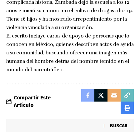
complicada historia, Zambada dejó la escuela a los 12
años e inició su camino en el cultivo de drogas a los 19.
Tiene 16 hijos y ha mostrado arrepentimiento por la
violencia vinculada a su organización.
El escrito incluye cartas de apoyo de personas que lo
conocen en México, quienes describen actos de ayuda
a su comunidad, buscando ofrecer una imagen más
humana del hombre detrás del nombre temido en el
mundo del narcotráfico.
Compartir Este
Artículo
BUSCAR