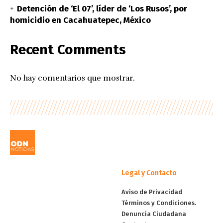
Detención de ‘El 07’, líder de ‘Los Rusos’, por
homicidio en Cacahuatepec, México
Recent Comments
No hay comentarios que mostrar.
Legal y Contacto
Aviso de Privacidad
Términos y Condiciones.
Denuncia Ciudadana