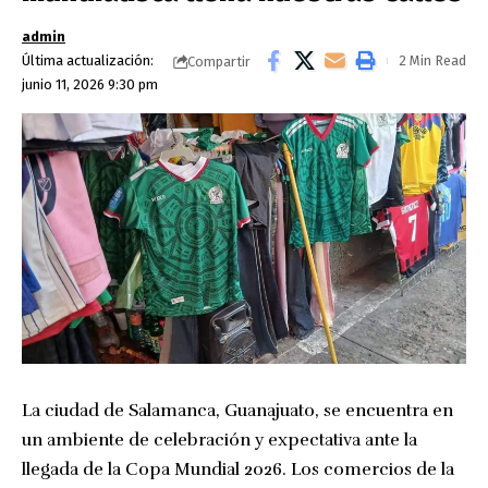
admin
Última actualización:
2 Min Read
Compartir
junio 11, 2026 9:30 pm
La ciudad de Salamanca, Guanajuato, se encuentra en
un ambiente de celebración y expectativa ante la
llegada de la Copa Mundial 2026. Los comercios de la