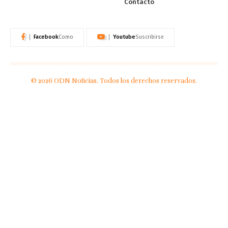
Contacto
Facebook
Youtube
Como
Suscribirse
© 2026 ODN Noticias. Todos los derechos reservados.