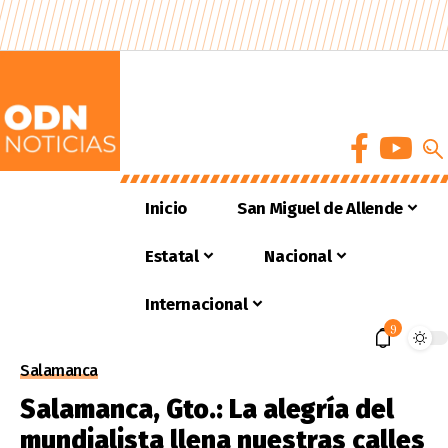
Inicio
San Miguel de Allende
Estatal
Nacional
Internacional
9
Salamanca
Salamanca, Gto.: La alegría del
mundialista llena nuestras calles