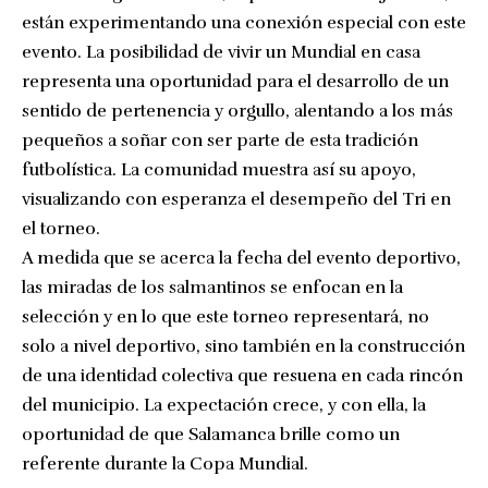
están experimentando una conexión especial con este
evento. La posibilidad de vivir un Mundial en casa
representa una oportunidad para el desarrollo de un
sentido de pertenencia y orgullo, alentando a los más
pequeños a soñar con ser parte de esta tradición
futbolística. La comunidad muestra así su apoyo,
visualizando con esperanza el desempeño del Tri en
el torneo.
A medida que se acerca la fecha del evento deportivo,
las miradas de los salmantinos se enfocan en la
selección y en lo que este torneo representará, no
solo a nivel deportivo, sino también en la construcción
de una identidad colectiva que resuena en cada rincón
del municipio. La expectación crece, y con ella, la
oportunidad de que Salamanca brille como un
referente durante la Copa Mundial.