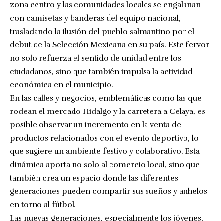
zona centro y las comunidades locales se engalanan
con camisetas y banderas del equipo nacional,
trasladando la ilusión del pueblo salmantino por el
debut de la Selección Mexicana en su país. Este fervor
no solo refuerza el sentido de unidad entre los
ciudadanos, sino que también impulsa la actividad
económica en el municipio.
En las calles y negocios, emblemáticas como las que
rodean el mercado Hidalgo y la carretera a Celaya, es
posible observar un incremento en la venta de
productos relacionados con el evento deportivo, lo
que sugiere un ambiente festivo y colaborativo. Esta
dinámica aporta no solo al comercio local, sino que
también crea un espacio donde las diferentes
generaciones pueden compartir sus sueños y anhelos
en torno al fútbol.
Las nuevas generaciones, especialmente los jóvenes,