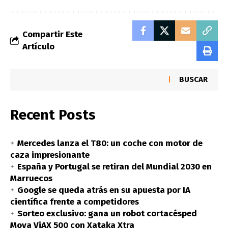
Compartir Este
Artículo
BUSCAR
Recent Posts
Mercedes lanza el T80: un coche con motor de
caza impresionante
España y Portugal se retiran del Mundial 2030 en
Marruecos
Google se queda atrás en su apuesta por IA
científica frente a competidores
Sorteo exclusivo: gana un robot cortacésped
Mova ViAX 500 con Xataka Xtra