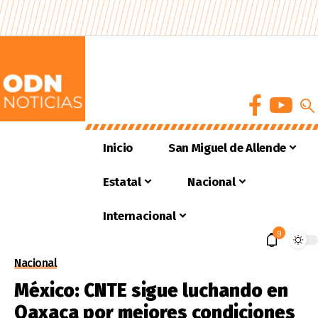
Inicio
San Miguel de Allende
Estatal
Nacional
Internacional
9
Nacional
México: CNTE sigue luchando en
Oaxaca por mejores condiciones