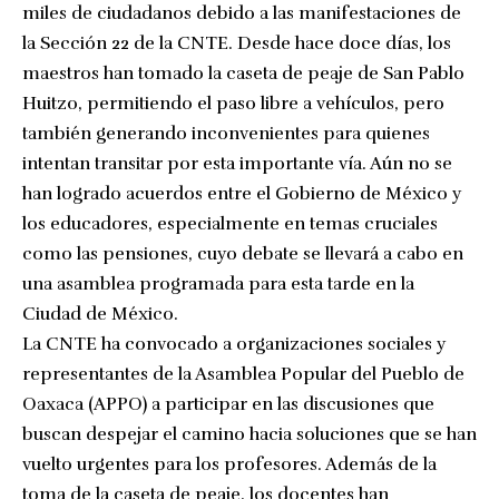
miles de ciudadanos debido a las manifestaciones de
la Sección 22 de la CNTE. Desde hace doce días, los
maestros han tomado la caseta de peaje de San Pablo
Huitzo, permitiendo el paso libre a vehículos, pero
también generando inconvenientes para quienes
intentan transitar por esta importante vía. Aún no se
han logrado acuerdos entre el Gobierno de México y
los educadores, especialmente en temas cruciales
como las pensiones, cuyo debate se llevará a cabo en
una asamblea programada para esta tarde en la
Ciudad de México.
La CNTE ha convocado a organizaciones sociales y
representantes de la Asamblea Popular del Pueblo de
Oaxaca (APPO) a participar en las discusiones que
buscan despejar el camino hacia soluciones que se han
vuelto urgentes para los profesores. Además de la
toma de la caseta de peaje, los docentes han