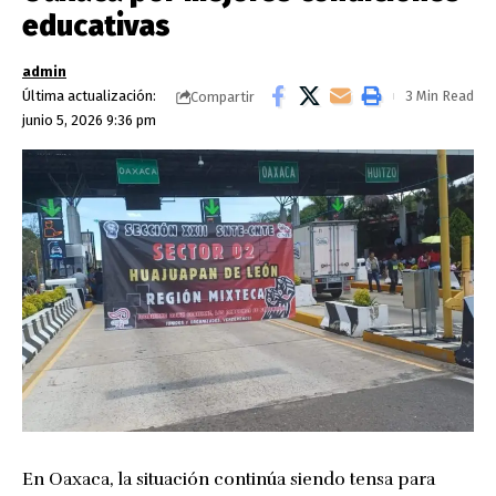
educativas
admin
Última actualización:
3 Min Read
Compartir
junio 5, 2026 9:36 pm
En Oaxaca, la situación continúa siendo tensa para