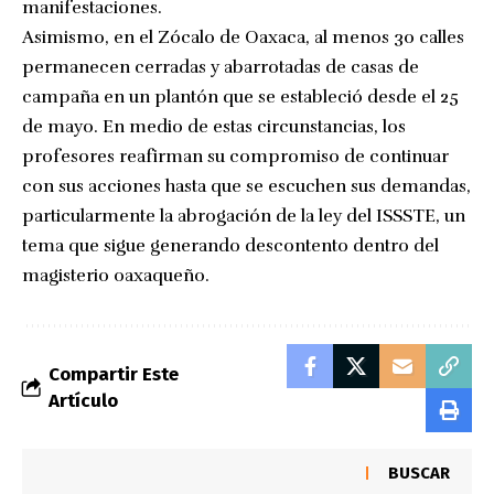
manifestaciones.
Asimismo, en el Zócalo de Oaxaca, al menos 30 calles
permanecen cerradas y abarrotadas de casas de
campaña en un plantón que se estableció desde el 25
de mayo. En medio de estas circunstancias, los
profesores reafirman su compromiso de continuar
con sus acciones hasta que se escuchen sus demandas,
particularmente la abrogación de la ley del ISSSTE, un
tema que sigue generando descontento dentro del
magisterio oaxaqueño.
Compartir Este
Artículo
BUSCAR