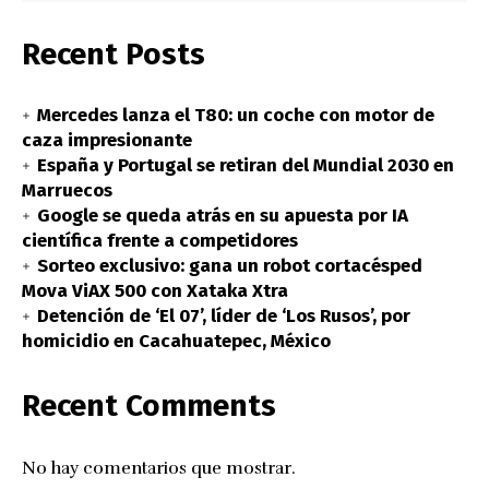
Recent Posts
Mercedes lanza el T80: un coche con motor de
caza impresionante
España y Portugal se retiran del Mundial 2030 en
Marruecos
Google se queda atrás en su apuesta por IA
científica frente a competidores
Sorteo exclusivo: gana un robot cortacésped
Mova ViAX 500 con Xataka Xtra
Detención de ‘El 07’, líder de ‘Los Rusos’, por
homicidio en Cacahuatepec, México
Recent Comments
No hay comentarios que mostrar.