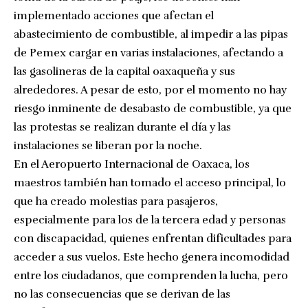
implementado acciones que afectan el
abastecimiento de combustible, al impedir a las pipas
de Pemex cargar en varias instalaciones, afectando a
las gasolineras de la capital oaxaqueña y sus
alrededores. A pesar de esto, por el momento no hay
riesgo inminente de desabasto de combustible, ya que
las protestas se realizan durante el día y las
instalaciones se liberan por la noche.
En el Aeropuerto Internacional de Oaxaca, los
maestros también han tomado el acceso principal, lo
que ha creado molestias para pasajeros,
especialmente para los de la tercera edad y personas
con discapacidad, quienes enfrentan dificultades para
acceder a sus vuelos. Este hecho genera incomodidad
entre los ciudadanos, que comprenden la lucha, pero
no las consecuencias que se derivan de las