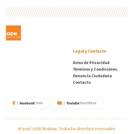
Legal y Contacto
Aviso de Privacidad
Términos y Condiciones.
Denuncia Ciudadana
Contacto
Facebook
Youtube
Como
Suscribirse
© 2026 ODN Noticias. Todos los derechos reservados.