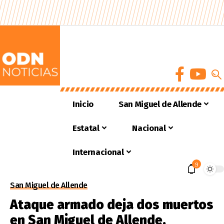
Inicio
San Miguel de Allende
Estatal
Nacional
Internacional
9
San Miguel de Allende
Ataque armado deja dos muertos
en San Miguel de Allende,