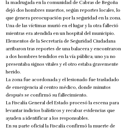
la madrugada en la comunidad de Cabras de Begoña
dejó dos hombres muertos, según reportes locales, lo
que genera preocupación por la seguridad en la zona.
Una de las víctimas murió en el lugar y la otra falleció
mientras era atendida en un hospital del municipio.
Elementos de la Secretaría de Seguridad Ciudadana
arribaron tras reportes de una balacera y encontraron
a dos hombres tendidos en la vía pública; uno ya no
presentaba signos vitales y el otro estaba gravemente
herido.
La zona fue acordonada y el lesionado fue trasladado
de emergencia al centro médico, donde minutos
después se confirmó su fallecimiento.
La Fiscalía General del Estado procesó la escena para
levantar indicios balísticos y recabar evidencias que
ayuden a identificar a los responsables.
En su parte oficial la Fiscalía confirmó la muerte de