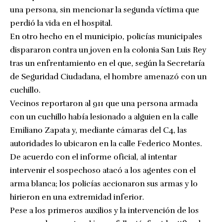
una persona, sin mencionar la segunda víctima que
perdió la vida en el hospital.
En otro hecho en el municipio, policías municipales
dispararon contra un joven en la colonia San Luis Rey
tras un enfrentamiento en el que, según la Secretaría
de Seguridad Ciudadana, el hombre amenazó con un
cuchillo.
Vecinos reportaron al 911 que una persona armada
con un cuchillo había lesionado a alguien en la calle
Emiliano Zapata y, mediante cámaras del C4, las
autoridades lo ubicaron en la calle Federico Montes.
De acuerdo con el informe oficial, al intentar
intervenir el sospechoso atacó a los agentes con el
arma blanca; los policías accionaron sus armas y lo
hirieron en una extremidad inferior.
Pese a los primeros auxilios y la intervención de los