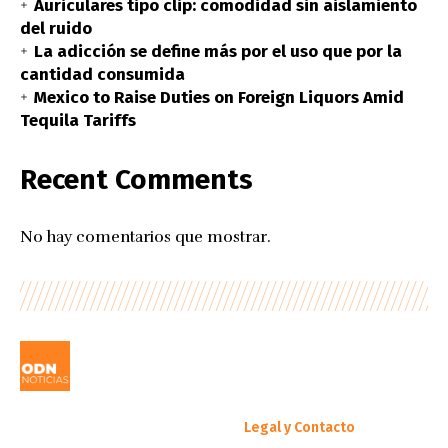
Auriculares tipo clip: comodidad sin aislamiento
del ruido
La adicción se define más por el uso que por la
cantidad consumida
Mexico to Raise Duties on Foreign Liquors Amid
Tequila Tariffs
Recent Comments
No hay comentarios que mostrar.
Legal y Contacto