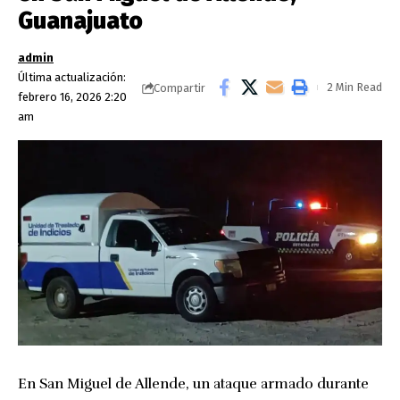
Guanajuato
admin
Última actualización:
2 Min Read
Compartir
febrero 16, 2026 2:20
am
En San Miguel de Allende, un ataque armado durante