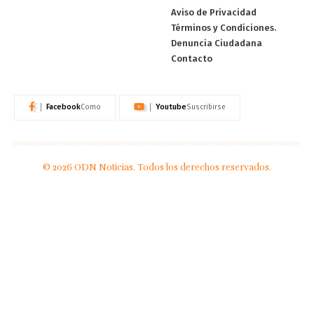
Aviso de Privacidad
Términos y Condiciones.
Denuncia Ciudadana
Contacto
Facebook
Youtube
Como
Suscribirse
© 2026 ODN Noticias. Todos los derechos reservados.