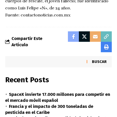
cuerpos de rescate, el joven falleció; fue identificado
como Luis Felipe «N», de 24 años.
Fuente:
contactonoticias.com.mx
Compartir Este
Artículo
BUSCAR
Recent Posts
SpaceX invierte 17.000 millones para competir en
el mercado móvil español
Francia y el impacto de 300 toneladas de
pesticida en el Caribe