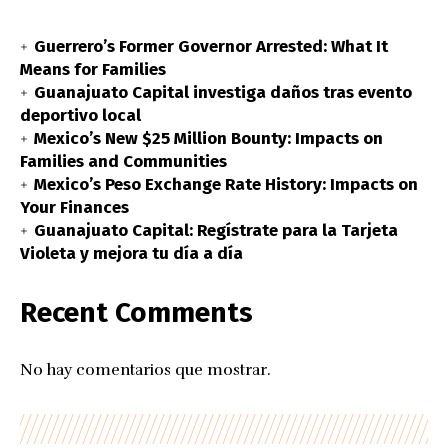
Guerrero’s Former Governor Arrested: What It
Means for Families
Guanajuato Capital investiga daños tras evento
deportivo local
Mexico’s New $25 Million Bounty: Impacts on
Families and Communities
Mexico’s Peso Exchange Rate History: Impacts on
Your Finances
Guanajuato Capital: Regístrate para la Tarjeta
Violeta y mejora tu día a día
Recent Comments
No hay comentarios que mostrar.