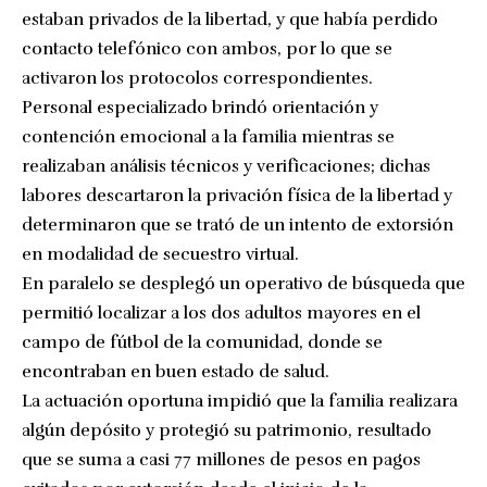
estaban privados de la libertad, y que había perdido
contacto telefónico con ambos, por lo que se
activaron los protocolos correspondientes.
Personal especializado brindó orientación y
contención emocional a la familia mientras se
realizaban análisis técnicos y verificaciones; dichas
labores descartaron la privación física de la libertad y
determinaron que se trató de un intento de extorsión
en modalidad de secuestro virtual.
En paralelo se desplegó un operativo de búsqueda que
permitió localizar a los dos adultos mayores en el
campo de fútbol de la comunidad, donde se
encontraban en buen estado de salud.
La actuación oportuna impidió que la familia realizara
algún depósito y protegió su patrimonio, resultado
que se suma a casi 77 millones de pesos en pagos