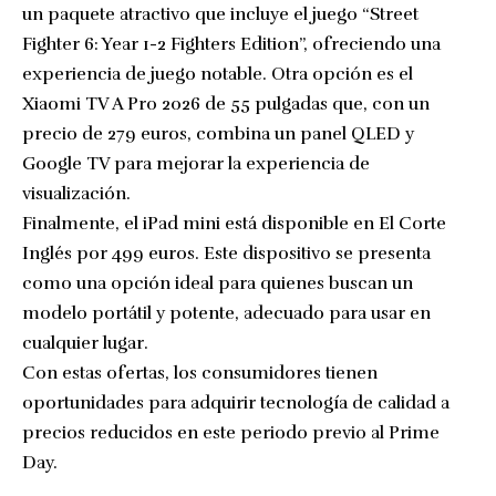
un paquete atractivo que incluye el juego “Street
Fighter 6: Year 1-2 Fighters Edition”, ofreciendo una
experiencia de juego notable. Otra opción es el
Xiaomi TV A Pro 2026 de 55 pulgadas que, con un
precio de 279 euros, combina un panel QLED y
Google TV para mejorar la experiencia de
visualización.
Finalmente, el iPad mini está disponible en El Corte
Inglés por 499 euros. Este dispositivo se presenta
como una opción ideal para quienes buscan un
modelo portátil y potente, adecuado para usar en
cualquier lugar.
Con estas ofertas, los consumidores tienen
oportunidades para adquirir tecnología de calidad a
precios reducidos en este periodo previo al Prime
Day.