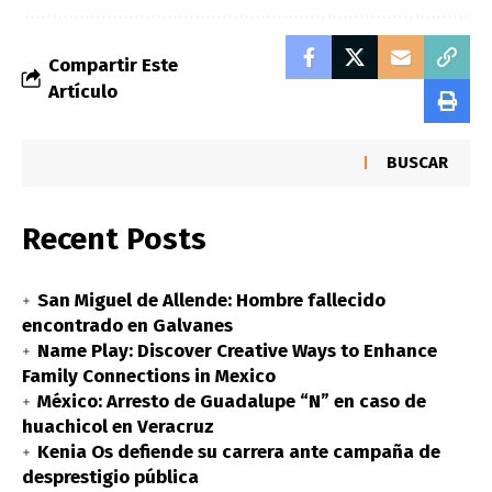
Compartir Este
Artículo
BUSCAR
Recent Posts
San Miguel de Allende: Hombre fallecido
encontrado en Galvanes
Name Play: Discover Creative Ways to Enhance
Family Connections in Mexico
México: Arresto de Guadalupe “N” en caso de
huachicol en Veracruz
Kenia Os defiende su carrera ante campaña de
desprestigio pública