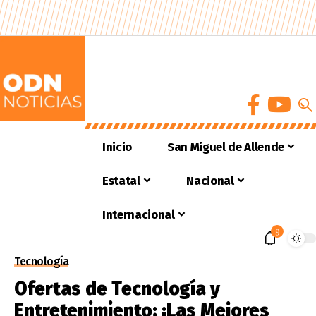
Inicio
San Miguel de Allende
Estatal
Nacional
Internacional
9
Tecnología
Ofertas de Tecnología y
Entretenimiento: ¡Las Mejores