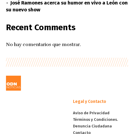
José Ramones acerca su humor en vivo a León con
su nuevo show
Recent Comments
No hay comentarios que mostrar.
Legal y Contacto
Aviso de Privacidad
Términos y Condiciones.
Denuncia Ciudadana
Contacto