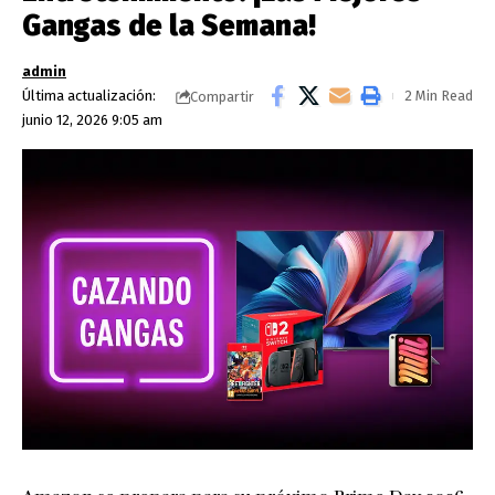
Gangas de la Semana!
admin
Última actualización:
2 Min Read
Compartir
junio 12, 2026 9:05 am