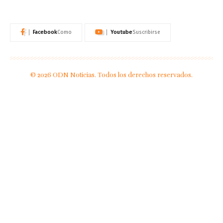
Facebook
Youtube
Como
Suscribirse
© 2026 ODN Noticias. Todos los derechos reservados.