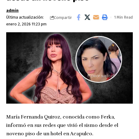
admin
Última actualización:
1 Min Read
Compartir
enero 2, 2026 11:23 pm
María Fernanda Quiroz, conocida como Ferka,
informó en sus redes que vivió el sismo desde el
noveno piso de un hotel en Acapulco.