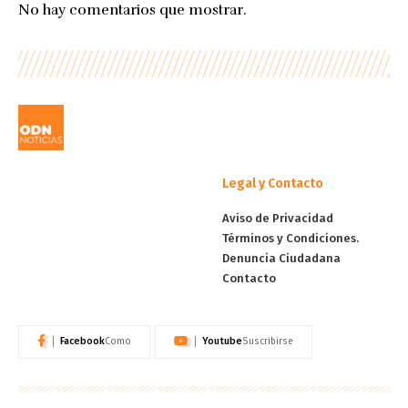
No hay comentarios que mostrar.
Legal y Contacto
Aviso de Privacidad
Términos y Condiciones.
Denuncia Ciudadana
Contacto
Facebook
Youtube
Como
Suscribirse