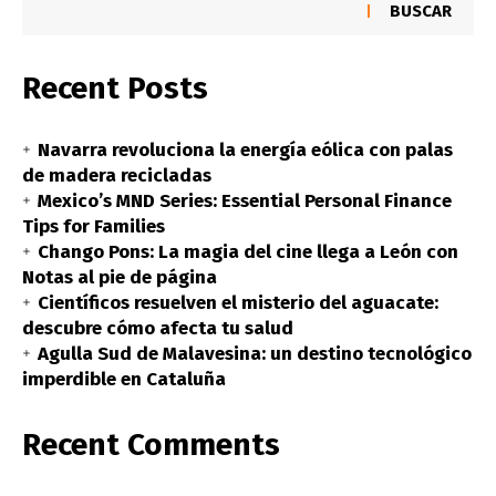
BUSCAR
Recent Posts
Navarra revoluciona la energía eólica con palas
de madera recicladas
Mexico’s MND Series: Essential Personal Finance
Tips for Families
Chango Pons: La magia del cine llega a León con
Notas al pie de página
Científicos resuelven el misterio del aguacate:
descubre cómo afecta tu salud
Agulla Sud de Malavesina: un destino tecnológico
imperdible en Cataluña
Recent Comments