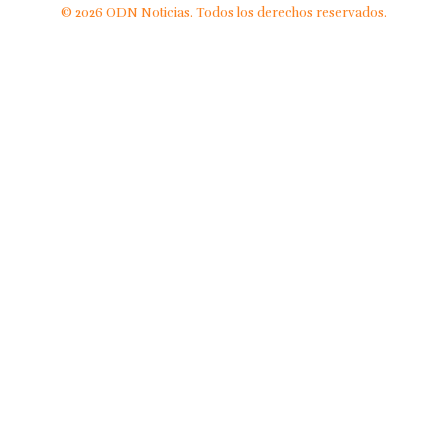
© 2026 ODN Noticias. Todos los derechos reservados.