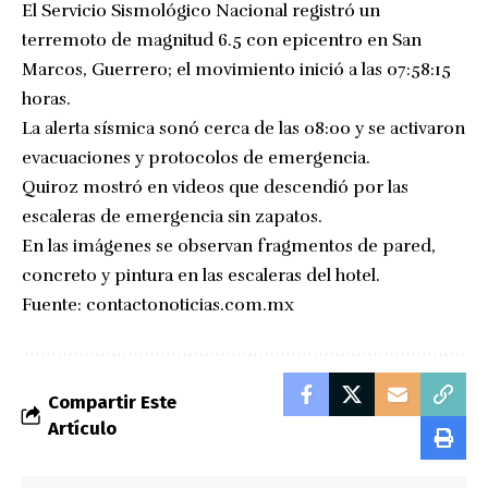
El Servicio Sismológico Nacional registró un
terremoto de magnitud 6.5 con epicentro en San
Marcos, Guerrero; el movimiento inició a las 07:58:15
horas.
La alerta sísmica sonó cerca de las 08:00 y se activaron
evacuaciones y protocolos de emergencia.
Quiroz mostró en videos que descendió por las
escaleras de emergencia sin zapatos.
En las imágenes se observan fragmentos de pared,
concreto y pintura en las escaleras del hotel.
Fuente:
contactonoticias.com.mx
Compartir Este
Artículo