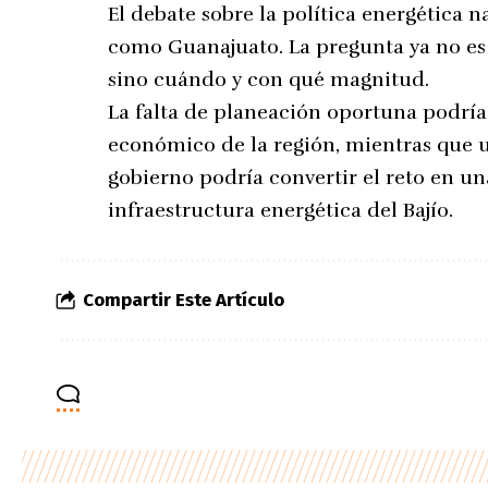
El debate sobre la política energética 
como Guanajuato. La pregunta ya no es s
sino cuándo y con qué magnitud.
La falta de planeación oportuna podría
económico de la región, mientras que u
gobierno podría convertir el reto en u
infraestructura energética del Bajío.
Compartir Este Artículo