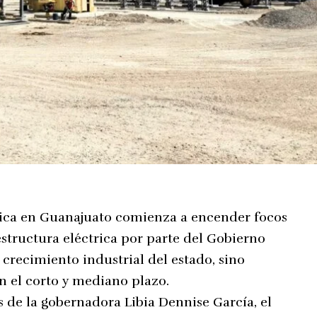
ética en Guanajuato comienza a encender focos
aestructura eléctrica por parte del Gobierno
crecimiento industrial del estado, sino
n el corto y mediano plazo.
 de la gobernadora Libia Dennise García, el