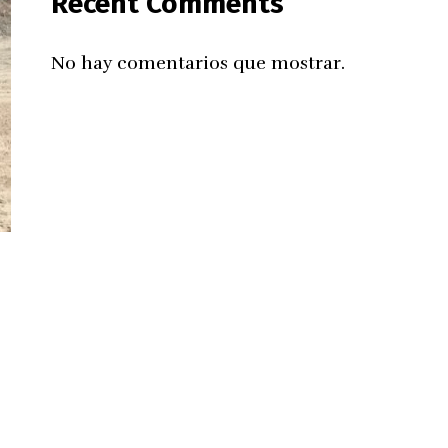
Recent Comments
No hay comentarios que mostrar.