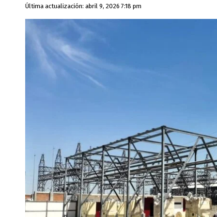
Última actualización: abril 9, 2026 7:18 pm