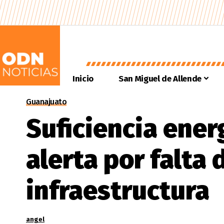
Inicio
San Miguel de Allende
Guanajuato
Suficiencia ener
alerta por falta 
infraestructura
angel