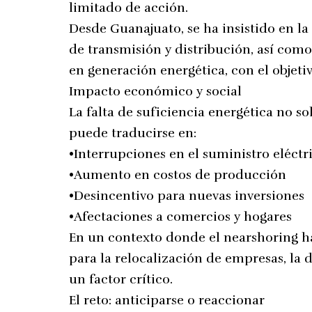
limitado de acción.
Desde Guanajuato, se ha insistido en la
de transmisión y distribución, así como
en generación energética, con el objeti
Impacto económico y social
La falta de suficiencia energética no s
puede traducirse en:
•Interrupciones en el suministro eléctr
•Aumento en costos de producción
•Desincentivo para nuevas inversiones
•Afectaciones a comercios y hogares
En un contexto donde el nearshoring h
para la relocalización de empresas, la 
un factor crítico.
El reto: anticiparse o reaccionar