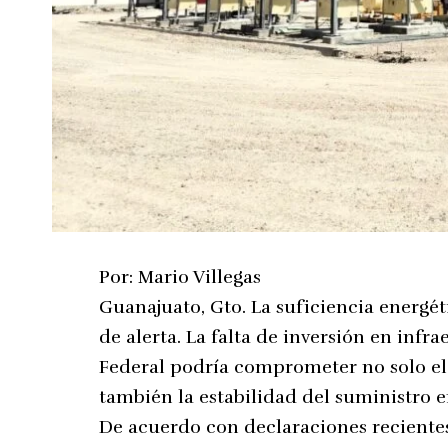
Por: Mario Villegas
Guanajuato, Gto. La suficiencia energ
de alerta. La falta de inversión en infr
Federal podría comprometer no solo el 
también la estabilidad del suministro e
De acuerdo con declaraciones recientes