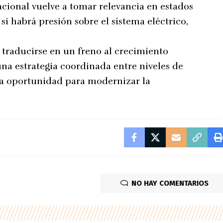
nacional vuelve a tomar relevancia en estados
i habrá presión sobre el sistema eléctrico,
 traducirse en un freno al crecimiento
na estrategia coordinada entre niveles de
na oportunidad para modernizar la
NO HAY COMENTARIOS