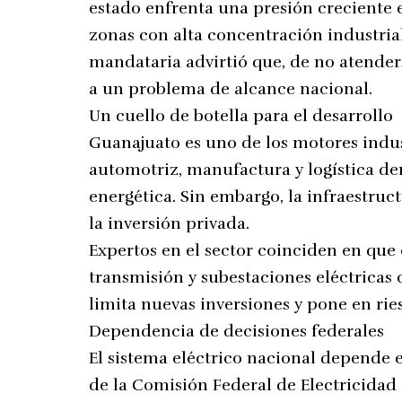
estado enfrenta una presión creciente 
zonas con alta concentración industria
mandataria advirtió que, de no atenders
a un problema de alcance nacional.
Un cuello de botella para el desarrollo
Guanajuato es uno de los motores indust
automotriz, manufactura y logística 
energética. Sin embargo, la infraestru
la inversión privada.
Expertos en el sector coinciden en que
transmisión y subestaciones eléctricas
limita nuevas inversiones y pone en rie
Dependencia de decisiones federales
El sistema eléctrico nacional depende 
de la Comisión Federal de Electricidad 