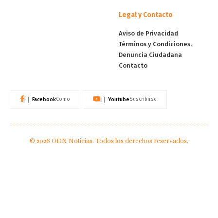
Legal y Contacto
Aviso de Privacidad
Términos y Condiciones.
Denuncia Ciudadana
Contacto
Facebook
Youtube
Como
Suscribirse
© 2026 ODN Noticias. Todos los derechos reservados.