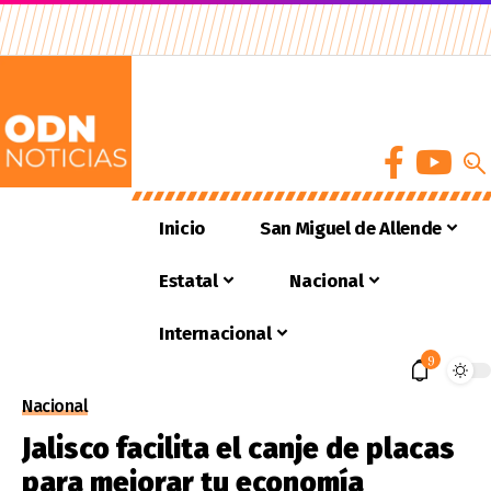
Inicio
San Miguel de Allende
Estatal
Nacional
Internacional
9
Nacional
Jalisco facilita el canje de placas
para mejorar tu economía