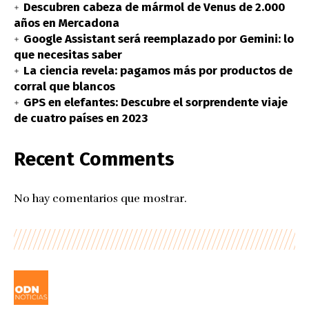
Descubren cabeza de mármol de Venus de 2.000
años en Mercadona
Google Assistant será reemplazado por Gemini: lo
que necesitas saber
La ciencia revela: pagamos más por productos de
corral que blancos
GPS en elefantes: Descubre el sorprendente viaje
de cuatro países en 2023
Recent Comments
No hay comentarios que mostrar.