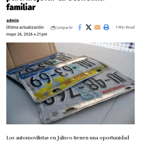
familiar
admin
Última actualización:
1 Min Read
Compartir
mayo 26, 2026 4:21 pm
Los automovilistas en Jalisco tienen una oportunidad