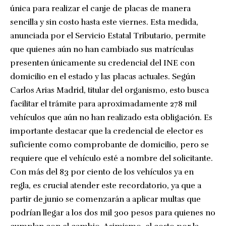
única para realizar el canje de placas de manera
sencilla y sin costo hasta este viernes. Esta medida,
anunciada por el Servicio Estatal Tributario, permite
que quienes aún no han cambiado sus matrículas
presenten únicamente su credencial del INE con
domicilio en el estado y las placas actuales. Según
Carlos Arias Madrid, titular del organismo, esto busca
facilitar el trámite para aproximadamente 278 mil
vehículos que aún no han realizado esta obligación. Es
importante destacar que la credencial de elector es
suficiente como comprobante de domicilio, pero se
requiere que el vehículo esté a nombre del solicitante.
Con más del 83 por ciento de los vehículos ya en
regla, es crucial atender este recordatorio, ya que a
partir de junio se comenzarán a aplicar multas que
podrían llegar a los dos mil 300 pesos para quienes no