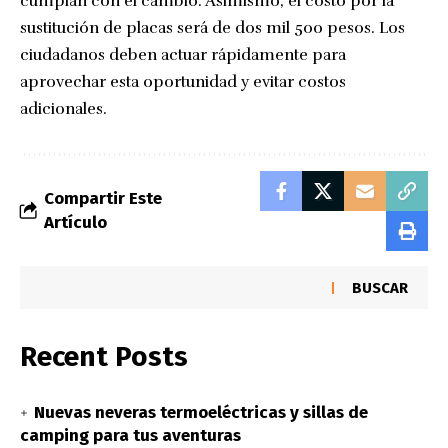
cumplan con el cambio. Asimismo, el costo por la
sustitución de placas será de dos mil 500 pesos. Los
ciudadanos deben actuar rápidamente para
aprovechar esta oportunidad y evitar costos
adicionales.
Compartir Este
Artículo
BUSCAR
Recent Posts
Nuevas neveras termoeléctricas y sillas de
camping para tus aventuras