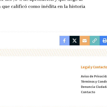
a que calificó como inédita en la historia
Legal y Contact
Aviso de Privacid
Términos y Condi
Denuncia Ciudad
Contacto