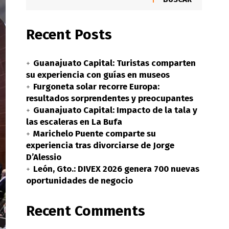
Recent Posts
Guanajuato Capital: Turistas comparten
su experiencia con guías en museos
Furgoneta solar recorre Europa:
resultados sorprendentes y preocupantes
Guanajuato Capital: Impacto de la tala y
las escaleras en La Bufa
Marichelo Puente comparte su
experiencia tras divorciarse de Jorge
D’Alessio
León, Gto.: DIVEX 2026 genera 700 nuevas
oportunidades de negocio
Recent Comments