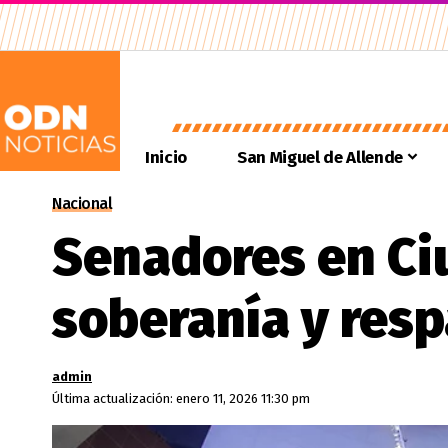
Inicio
San Miguel de Allende
Nacional
Senadores en Ci
soberanía y res
admin
Última actualización: enero 11, 2026 11:30 pm