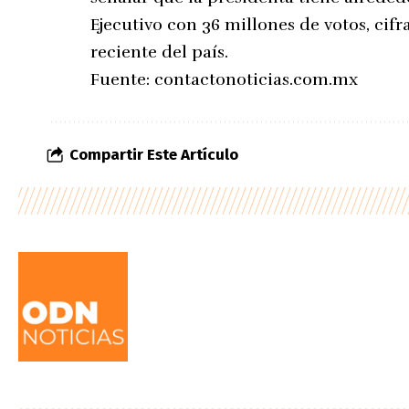
Ejecutivo con 36 millones de votos, cifr
reciente del país.
Fuente:
contactonoticias.com.mx
Compartir Este Artículo