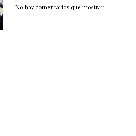
No hay comentarios que mostrar.