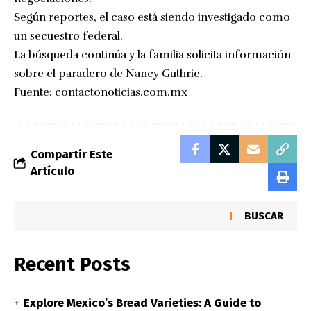
Según reportes, el caso está siendo investigado como
un secuestro federal.
La búsqueda continúa y la familia solicita información
sobre el paradero de Nancy Guthrie.
Fuente:
contactonoticias.com.mx
Compartir Este
Artículo
BUSCAR
Recent Posts
Explore Mexico’s Bread Varieties: A Guide to