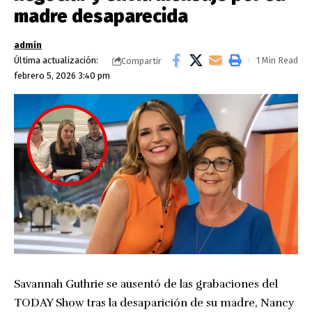
madre desaparecida
admin
Última actualización:
1 Min Read
Compartir
febrero 5, 2026 3:40 pm
Savannah Guthrie se ausentó de las grabaciones del
TODAY Show tras la desaparición de su madre, Nancy