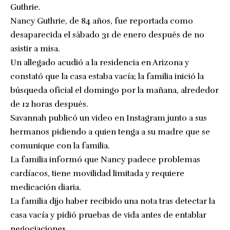
Guthrie.
Nancy Guthrie, de 84 años, fue reportada como
desaparecida el sábado 31 de enero después de no
asistir a misa.
Un allegado acudió a la residencia en Arizona y
constató que la casa estaba vacía; la familia inició la
búsqueda oficial el domingo por la mañana, alrededor
de 12 horas después.
Savannah publicó un video en Instagram junto a sus
hermanos pidiendo a quien tenga a su madre que se
comunique con la familia.
La familia informó que Nancy padece problemas
cardíacos, tiene movilidad limitada y requiere
medicación diaria.
La familia dijo haber recibido una nota tras detectar la
casa vacía y pidió pruebas de vida antes de entablar
negociaciones.