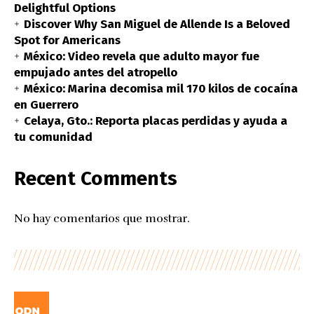
Delightful Options
Discover Why San Miguel de Allende Is a Beloved
Spot for Americans
México: Video revela que adulto mayor fue
empujado antes del atropello
México: Marina decomisa mil 170 kilos de cocaína
en Guerrero
Celaya, Gto.: Reporta placas perdidas y ayuda a
tu comunidad
Recent Comments
No hay comentarios que mostrar.