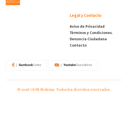
Legal y Contacto
Aviso de Privacidad
Términos y Condiciones.
Denuncia Ciudadana
Contacto
Facebook
Youtube
Como
Suscribirse
© 2026 ODN Noticias. Todos los derechos reservados.