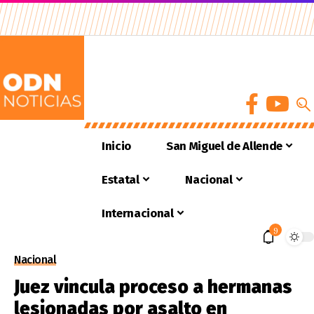
Inicio
San Miguel de Allende
Estatal
Nacional
Internacional
9
Nacional
Juez vincula proceso a hermanas
lesionadas por asalto en