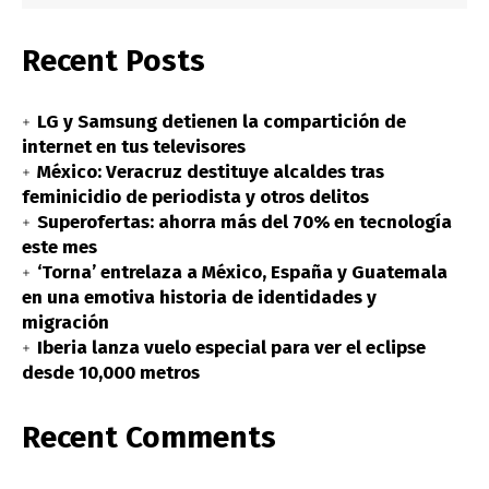
Recent Posts
LG y Samsung detienen la compartición de
internet en tus televisores
México: Veracruz destituye alcaldes tras
feminicidio de periodista y otros delitos
Superofertas: ahorra más del 70% en tecnología
este mes
‘Torna’ entrelaza a México, España y Guatemala
en una emotiva historia de identidades y
migración
Iberia lanza vuelo especial para ver el eclipse
desde 10,000 metros
Recent Comments