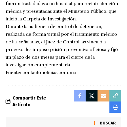
fueron trasladadas a un hospital para recibir atención
médica y presentadas ante el Ministerio Público, que
inició la Carpeta de Investigación.
Durante la audiencia de control de detención,
realizada de forma virtual por el tratamiento médico
de las señaladas, el Juez de Control las vinculó a
proceso, les impuso prisión preventiva oficiosa y fijó
un plazo de dos meses para el cierre de la
investigación complementaria.
Fuente:
contactonoticias.com.mx
Compartir Este
Artículo
BUSCAR