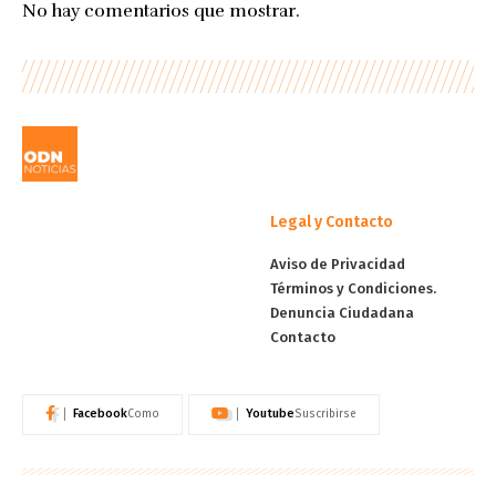
No hay comentarios que mostrar.
Legal y Contacto
Aviso de Privacidad
Términos y Condiciones.
Denuncia Ciudadana
Contacto
Facebook
Youtube
Como
Suscribirse