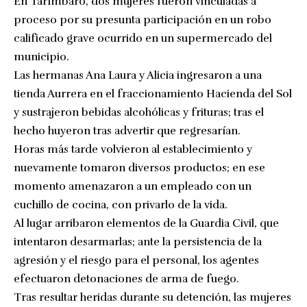
En Tarímbaro, dos mujeres fueron vinculadas a
proceso por su presunta participación en un robo
calificado grave ocurrido en un supermercado del
municipio.
Las hermanas Ana Laura y Alicia ingresaron a una
tienda Aurrera en el fraccionamiento Hacienda del Sol
y sustrajeron bebidas alcohólicas y frituras; tras el
hecho huyeron tras advertir que regresarían.
Horas más tarde volvieron al establecimiento y
nuevamente tomaron diversos productos; en ese
momento amenazaron a un empleado con un
cuchillo de cocina, con privarlo de la vida.
Al lugar arribaron elementos de la Guardia Civil, que
intentaron desarmarlas; ante la persistencia de la
agresión y el riesgo para el personal, los agentes
efectuaron detonaciones de arma de fuego.
Tras resultar heridas durante su detención, las mujeres