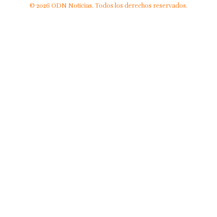
© 2026 ODN Noticias. Todos los derechos reservados.