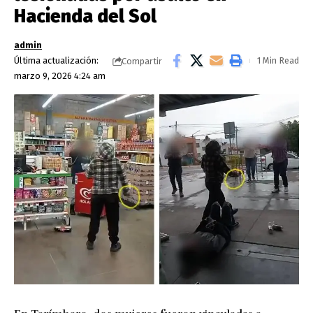
Hacienda del Sol
admin
Última actualización:
1 Min Read
Compartir
marzo 9, 2026 4:24 am