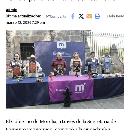
admin
Última actualización:
2 Min Read
Compartir
marzo 12, 2026 7:29 pm
El Gobierno de Morelia, a través de la Secretaría de
Fomento Económico, convocó a la ciudadanía a