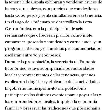
la tenencia de Capula exhibirán y venderán cruces de
barro y otras piezas, con precios que van desde 70
hasta 5,000 pesos y venta simultánea en esa tenencia.
En el Lago de Umécuaro se desarrollará la Feria
Gastronómica, con la participación de seis
restaurantes que ofrecerán platillos como mole,
camarones, pescado zarandeado y carne asada, y un
programa artístico y cultural; los precios anunciados
oscilarán entre 70 y 200 pesos.
Durante la presentación, la secretaria de Fomento
Económico estuvo acompañada por autoridades
locales y representantes de las tenencias, quienes
explicaron la logística y el alcance de las actividades.
El gobierno municipal invitó a la población a
participar en los distintos eventos para apoyar a las y
los emprendedores locales, impulsar la economía
familiar y preservar las tradiciones que posicionan a