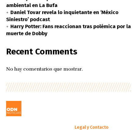
ambiental en La Bufa
Daniel Tovar revela lo inquietante en ‘México
Siniestro’ podcast
Harry Potter: Fans reaccionan tras polémica por la
muerte de Dobby
Recent Comments
No hay comentarios que mostrar.
Legal y Contacto