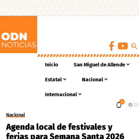
Inicio
San Miguel de Allende
Estatal
Nacional
Internacional
9
Nacional
Agenda local de festivales y
ferias para Semana Santa 2026