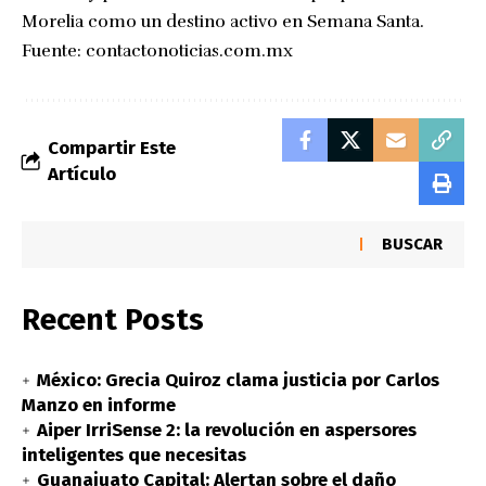
Morelia como un destino activo en Semana Santa.
Fuente:
contactonoticias.com.mx
Compartir Este
Artículo
BUSCAR
Recent Posts
México: Grecia Quiroz clama justicia por Carlos
Manzo en informe
Aiper IrriSense 2: la revolución en aspersores
inteligentes que necesitas
Guanajuato Capital: Alertan sobre el daño