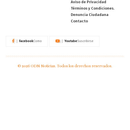
Aviso de Privacidad
Términos y Condiciones.
Denuncia Ciudadana
Contacto
Facebook
Youtube
Como
Suscribirse
© 2026 ODN Noticias. Todos los derechos reservados.