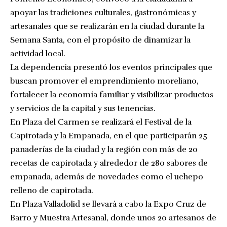
apoyar las tradiciones culturales, gastronómicas y
artesanales que se realizarán en la ciudad durante la
Semana Santa, con el propósito de dinamizar la
actividad local.
La dependencia presentó los eventos principales que
buscan promover el emprendimiento moreliano,
fortalecer la economía familiar y visibilizar productos
y servicios de la capital y sus tenencias.
En Plaza del Carmen se realizará el Festival de la
Capirotada y la Empanada, en el que participarán 25
panaderías de la ciudad y la región con más de 20
recetas de capirotada y alrededor de 280 sabores de
empanada, además de novedades como el uchepo
relleno de capirotada.
En Plaza Valladolid se llevará a cabo la Expo Cruz de
Barro y Muestra Artesanal, donde unos 20 artesanos de