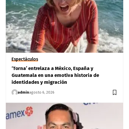
Espectáculos
‘Torna’ entrelaza a México, España y
Guatemala en una emotiva historia de
identidades y migración
admin
agosto 6, 2026