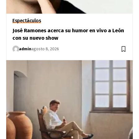
Espectáculos
José Ramones acerca su humor en vivo a León
con su nuevo show
admin
agosto 8, 2026