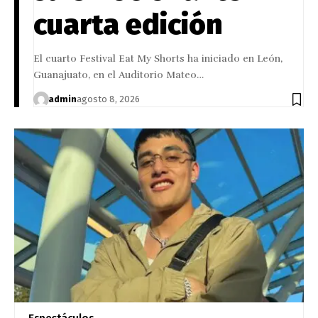
cuarta edición
El cuarto Festival Eat My Shorts ha iniciado en León,
Guanajuato, en el Auditorio Mateo…
admin
agosto 8, 2026