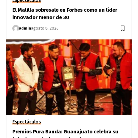
Espectáculos
El Malilla sobresale en Forbes como un líder
innovador menor de 30
admin
agosto 8, 2026
Espectáculos
Premios Pura Banda: Guanajuato celebra su