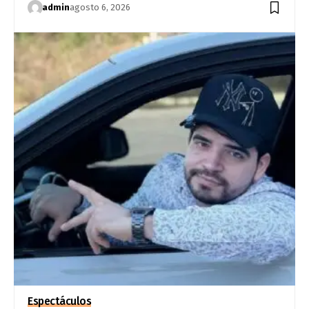
admin
agosto 6, 2026
Espectáculos