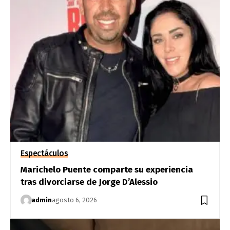
Espectáculos
Marichelo Puente comparte su experiencia
tras divorciarse de Jorge D’Alessio
admin
agosto 6, 2026