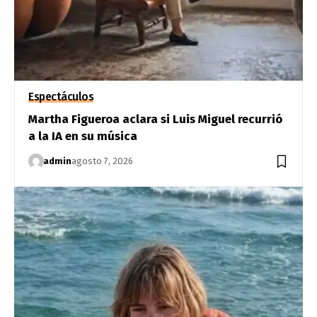
Espectáculos
Martha Figueroa aclara si Luis Miguel recurrió
a la IA en su música
admin
agosto 7, 2026