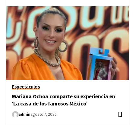
Espectáculos
Mariana Ochoa comparte su experiencia en
‘La casa de los famosos México’
admin
agosto 7, 2026