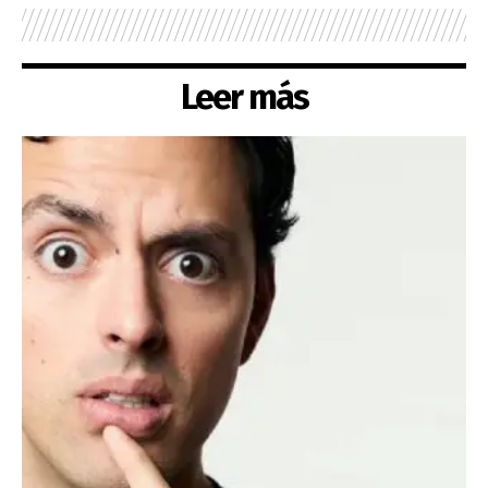
Leer más