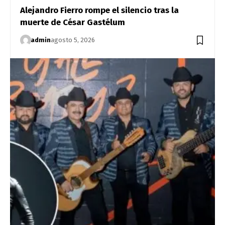
Alejandro Fierro rompe el silencio tras la
muerte de César Gastélum
admin
agosto 5, 2026