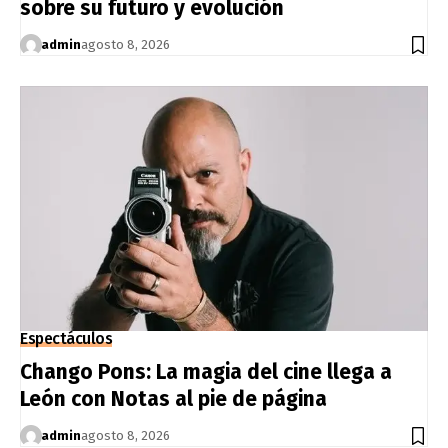
sobre su futuro y evolución
admin
agosto 8, 2026
Espectáculos
Chango Pons: La magia del cine llega a
León con Notas al pie de página
admin
agosto 8, 2026