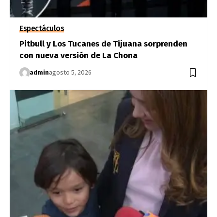
Espectáculos
Pitbull y Los Tucanes de Tijuana sorprenden
con nueva versión de La Chona
admin
agosto 5, 2026