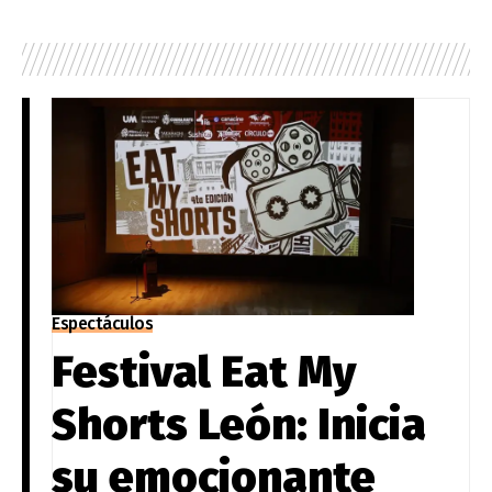
Espectáculos
Festival Eat My
Shorts León: Inicia
su emocionante