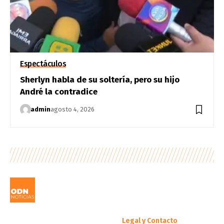
Espectáculos
Sherlyn habla de su soltería, pero su hijo
André la contradice
admin
agosto 4, 2026
Legal y Contacto