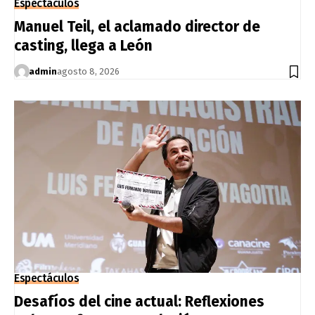
Espectáculos
Manuel Teil, el aclamado director de
casting, llega a León
admin
agosto 8, 2026
Espectáculos
Desafíos del cine actual: Reflexiones