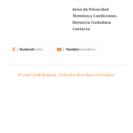
Aviso de Privacidad
Términos y Condiciones.
Denuncia Ciudadana
Contacto
Facebook
Youtube
Como
Suscribirse
© 2026 ODN Noticias. Todos los derechos reservados.