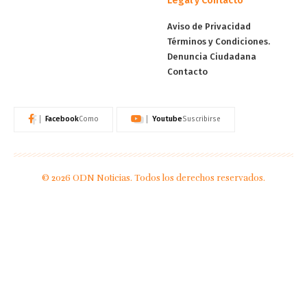
Legal y Contacto
Aviso de Privacidad
Términos y Condiciones.
Denuncia Ciudadana
Contacto
Facebook
Youtube
Como
Suscribirse
© 2026 ODN Noticias. Todos los derechos reservados.