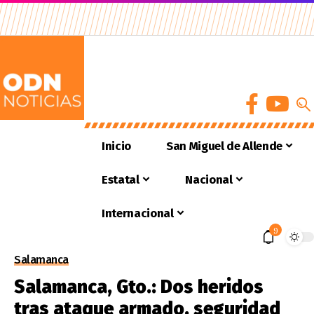
Inicio
San Miguel de Allende
Estatal
Nacional
Internacional
9
Salamanca
Salamanca, Gto.: Dos heridos
tras ataque armado, seguridad