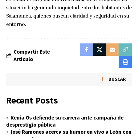
situación ha generado inquietud entre los habitantes de
Salamanca, quienes buscan claridad y seguridad en su
entorno.
Compartir Este
Artículo
BUSCAR
Recent Posts
Kenia Os defiende su carrera ante campaña de
desprestigio pública
José Ramones acerca su humor en vivo a León con