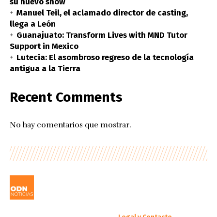
su nuevo show
Manuel Teil, el aclamado director de casting,
llega a León
Guanajuato: Transform Lives with MND Tutor
Support in Mexico
Lutecia: El asombroso regreso de la tecnología
antigua a la Tierra
Recent Comments
No hay comentarios que mostrar.