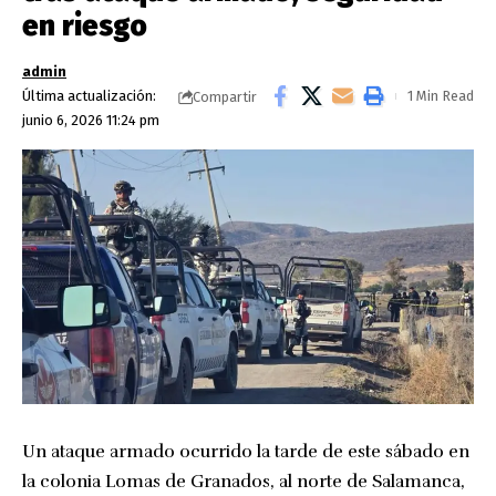
en riesgo
admin
Última actualización:
1 Min Read
Compartir
junio 6, 2026 11:24 pm
Un ataque armado ocurrido la tarde de este sábado en
la colonia Lomas de Granados, al norte de Salamanca,