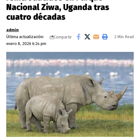
Nacional Ziwa, Uganda tras
cuatro décadas
admin
Última actualización:
2 Min Read
Compartir
enero 8, 2026 6:24 pm