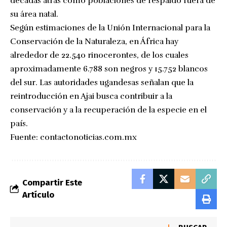
décadas atrás como poblaciones de respaldo fuera de
su área natal.
Según estimaciones de la Unión Internacional para la
Conservación de la Naturaleza, en África hay
alrededor de 22.540 rinocerontes, de los cuales
aproximadamente 6.788 son negros y 15.752 blancos
del sur. Las autoridades ugandesas señalan que la
reintroducción en Ajai busca contribuir a la
conservación y a la recuperación de la especie en el
país.
Fuente:
contactonoticias.com.mx
Compartir Este
Artículo