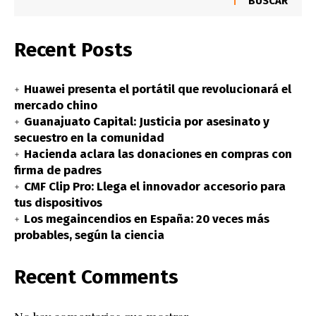
BUSCAR
Recent Posts
Huawei presenta el portátil que revolucionará el
mercado chino
Guanajuato Capital: Justicia por asesinato y
secuestro en la comunidad
Hacienda aclara las donaciones en compras con
firma de padres
CMF Clip Pro: Llega el innovador accesorio para
tus dispositivos
Los megaincendios en España: 20 veces más
probables, según la ciencia
Recent Comments