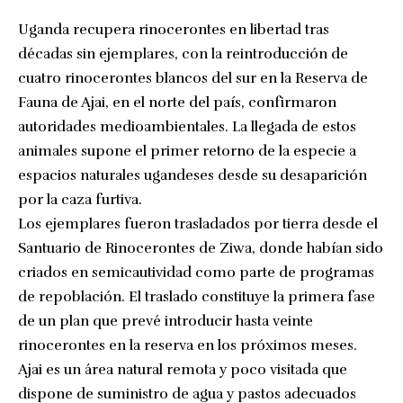
Uganda recupera rinocerontes en libertad tras
décadas sin ejemplares, con la reintroducción de
cuatro rinocerontes blancos del sur en la Reserva de
Fauna de Ajai, en el norte del país, confirmaron
autoridades medioambientales. La llegada de estos
animales supone el primer retorno de la especie a
espacios naturales ugandeses desde su desaparición
por la caza furtiva.
Los ejemplares fueron trasladados por tierra desde el
Santuario de Rinocerontes de Ziwa, donde habían sido
criados en semicautividad como parte de programas
de repoblación. El traslado constituye la primera fase
de un plan que prevé introducir hasta veinte
rinocerontes en la reserva en los próximos meses.
Ajai es un área natural remota y poco visitada que
dispone de suministro de agua y pastos adecuados