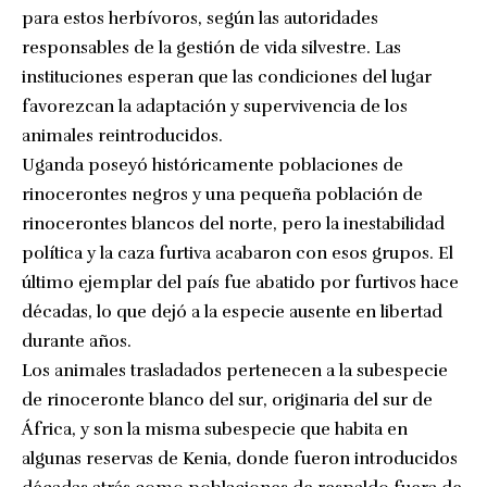
para estos herbívoros, según las autoridades
responsables de la gestión de vida silvestre. Las
instituciones esperan que las condiciones del lugar
favorezcan la adaptación y supervivencia de los
animales reintroducidos.
Uganda poseyó históricamente poblaciones de
rinocerontes negros y una pequeña población de
rinocerontes blancos del norte, pero la inestabilidad
política y la caza furtiva acabaron con esos grupos. El
último ejemplar del país fue abatido por furtivos hace
décadas, lo que dejó a la especie ausente en libertad
durante años.
Los animales trasladados pertenecen a la subespecie
de rinoceronte blanco del sur, originaria del sur de
África, y son la misma subespecie que habita en
algunas reservas de Kenia, donde fueron introducidos