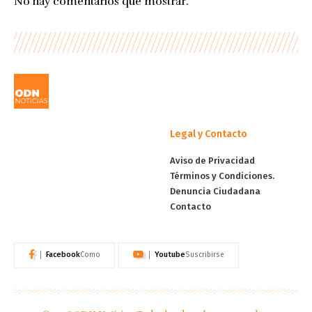
No hay comentarios que mostrar.
Legal y Contacto
Aviso de Privacidad
Términos y Condiciones.
Denuncia Ciudadana
Contacto
Facebook
Youtube
Como
Suscribirse