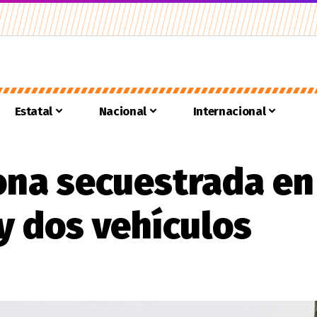
Estatal
Nacional
Internacional
ona secuestrada en 
y dos vehículos