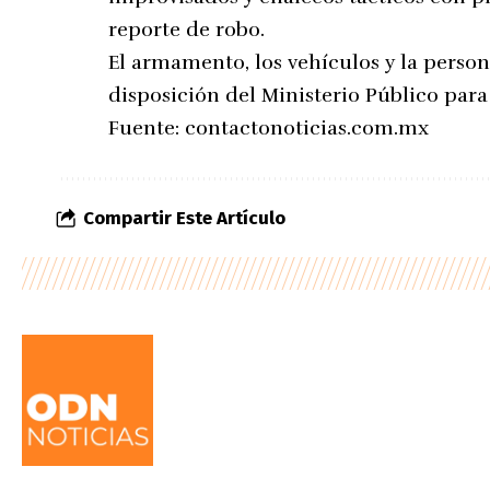
reporte de robo.
El armamento, los vehículos y la perso
disposición del Ministerio Público para
Fuente:
contactonoticias.com.mx
Compartir Este Artículo