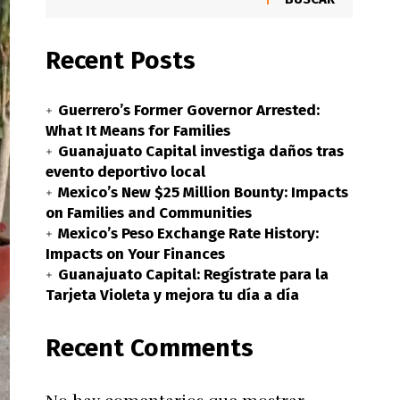
Recent Posts
Guerrero’s Former Governor Arrested:
What It Means for Families
Guanajuato Capital investiga daños tras
evento deportivo local
Mexico’s New $25 Million Bounty: Impacts
on Families and Communities
Mexico’s Peso Exchange Rate History:
Impacts on Your Finances
Guanajuato Capital: Regístrate para la
Tarjeta Violeta y mejora tu día a día
Recent Comments