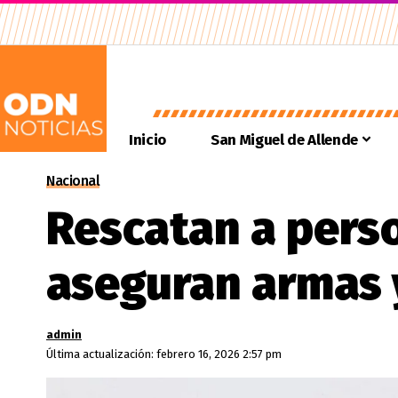
Inicio
San Miguel de Allende
Nacional
Rescatan a pers
aseguran armas 
admin
Última actualización: febrero 16, 2026 2:57 pm