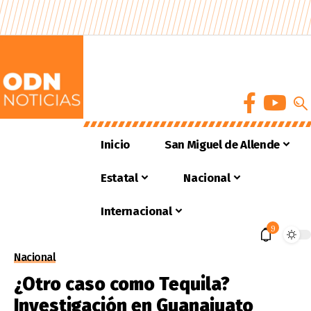
Inicio
San Miguel de Allende
Estatal
Nacional
Internacional
9
Nacional
¿Otro caso como Tequila?
Investigación en Guanajuato