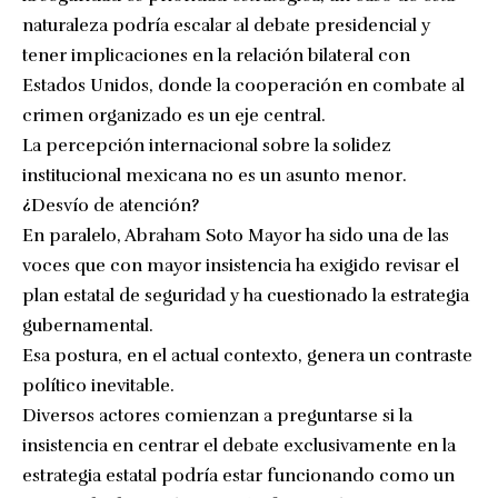
naturaleza podría escalar al debate presidencial y
tener implicaciones en la relación bilateral con
Estados Unidos, donde la cooperación en combate al
crimen organizado es un eje central.
La percepción internacional sobre la solidez
institucional mexicana no es un asunto menor.
¿Desvío de atención?
En paralelo, Abraham Soto Mayor ha sido una de las
voces que con mayor insistencia ha exigido revisar el
plan estatal de seguridad y ha cuestionado la estrategia
gubernamental.
Esa postura, en el actual contexto, genera un contraste
político inevitable.
Diversos actores comienzan a preguntarse si la
insistencia en centrar el debate exclusivamente en la
estrategia estatal podría estar funcionando como un