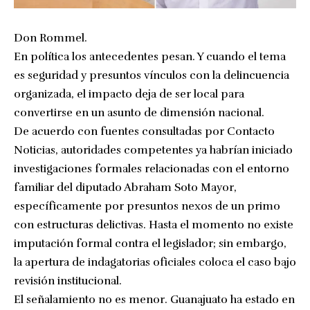
Don Rommel.
En política los antecedentes pesan. Y cuando el tema
es seguridad y presuntos vínculos con la delincuencia
organizada, el impacto deja de ser local para
convertirse en un asunto de dimensión nacional.
De acuerdo con fuentes consultadas por Contacto
Noticias, autoridades competentes ya habrían iniciado
investigaciones formales relacionadas con el entorno
familiar del diputado Abraham Soto Mayor,
específicamente por presuntos nexos de un primo
con estructuras delictivas. Hasta el momento no existe
imputación formal contra el legislador; sin embargo,
la apertura de indagatorias oficiales coloca el caso bajo
revisión institucional.
El señalamiento no es menor. Guanajuato ha estado en