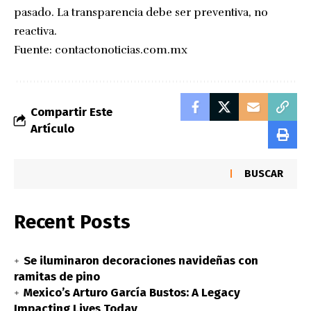
pasado. La transparencia debe ser preventiva, no
reactiva.
Fuente:
contactonoticias.com.mx
Compartir Este
Artículo
BUSCAR
Recent Posts
Se iluminaron decoraciones navideñas con
ramitas de pino
Mexico’s Arturo García Bustos: A Legacy
Impacting Lives Today