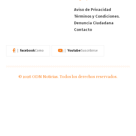
Aviso de Privacidad
Términos y Condiciones.
Denuncia Ciudadana
Contacto
Facebook
Youtube
Como
Suscribirse
© 2026 ODN Noticias. Todos los derechos reservados.