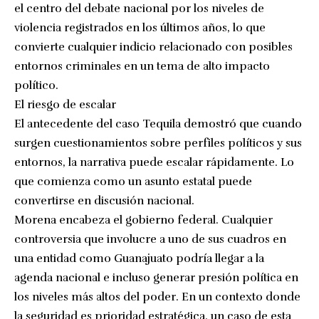
el centro del debate nacional por los niveles de
violencia registrados en los últimos años, lo que
convierte cualquier indicio relacionado con posibles
entornos criminales en un tema de alto impacto
político.
El riesgo de escalar
El antecedente del caso Tequila demostró que cuando
surgen cuestionamientos sobre perfiles políticos y sus
entornos, la narrativa puede escalar rápidamente. Lo
que comienza como un asunto estatal puede
convertirse en discusión nacional.
Morena encabeza el gobierno federal. Cualquier
controversia que involucre a uno de sus cuadros en
una entidad como Guanajuato podría llegar a la
agenda nacional e incluso generar presión política en
los niveles más altos del poder. En un contexto donde
la seguridad es prioridad estratégica, un caso de esta