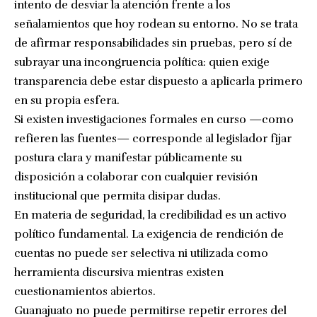
intento de desviar la atención frente a los
señalamientos que hoy rodean su entorno. No se trata
de afirmar responsabilidades sin pruebas, pero sí de
subrayar una incongruencia política: quien exige
transparencia debe estar dispuesto a aplicarla primero
en su propia esfera.
Si existen investigaciones formales en curso —como
refieren las fuentes— corresponde al legislador fijar
postura clara y manifestar públicamente su
disposición a colaborar con cualquier revisión
institucional que permita disipar dudas.
En materia de seguridad, la credibilidad es un activo
político fundamental. La exigencia de rendición de
cuentas no puede ser selectiva ni utilizada como
herramienta discursiva mientras existen
cuestionamientos abiertos.
Guanajuato no puede permitirse repetir errores del