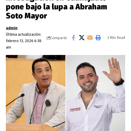
pone bajo la lupa a Abraham
Soto Mayor
admin
Última actualización:
3 Min Read
Compartir
febrero 13, 2026 6:38
am