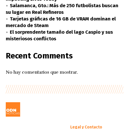
Salamanca, Gto.: Más de 250 futbolistas buscan
su lugar en Real Refineros
Tarjetas gráficas de 16 GB de VRAM dominan el
mercado de Steam
El sorprendente tamaño del lago Caspio y sus
misteriosos conflictos
Recent Comments
No hay comentarios que mostrar.
Legal y Contacto