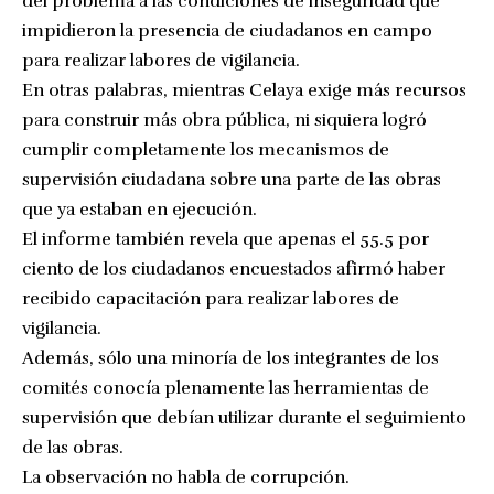
del problema a las condiciones de inseguridad que
impidieron la presencia de ciudadanos en campo
para realizar labores de vigilancia.
En otras palabras, mientras Celaya exige más recursos
para construir más obra pública, ni siquiera logró
cumplir completamente los mecanismos de
supervisión ciudadana sobre una parte de las obras
que ya estaban en ejecución.
El informe también revela que apenas el 55.5 por
ciento de los ciudadanos encuestados afirmó haber
recibido capacitación para realizar labores de
vigilancia.
Además, sólo una minoría de los integrantes de los
comités conocía plenamente las herramientas de
supervisión que debían utilizar durante el seguimiento
de las obras.
La observación no habla de corrupción.