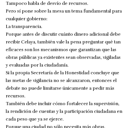
Tampoco habla de desvío de recursos.
Pero sí pone sobre la mesa un tema fundamental para
cualquier gobierno:
La transparencia.
Porque antes de discutir cuánto dinero adicional debe
recibir Celaya, también vale la pena preguntar qué tan
eficaces son los mecanismos que garantizan que las
obras públicas ya existentes sean observadas, vigiladas
y evaluadas por la ciudadanía.
Si la propia Secretaría de la Honestidad concluye que
las metas de vigilancia no se alcanzaron, entonces el
debate no puede limitarse únicamente a pedir más
recursos.
También debe incluir cómo fortalecer la supervisión,
la rendición de cuentas y la participación ciudadana en
cada peso que ya se ejerce.
Porque una ciudad no sólo necesita más obras.