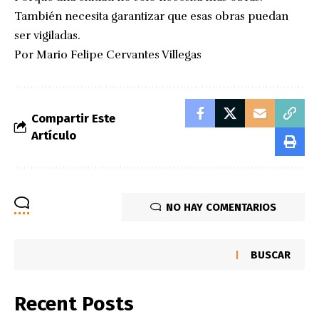
También necesita garantizar que esas obras puedan
ser vigiladas.
Por Mario Felipe Cervantes Villegas
Compartir Este
Artículo
NO HAY COMENTARIOS
BUSCAR
Recent Posts