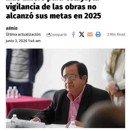
vigilancia de las obras no
alcanzó sus metas en 2025
admin
Última actualización:
3 Min Read
Compartir
junio 3, 2026 1:46 am