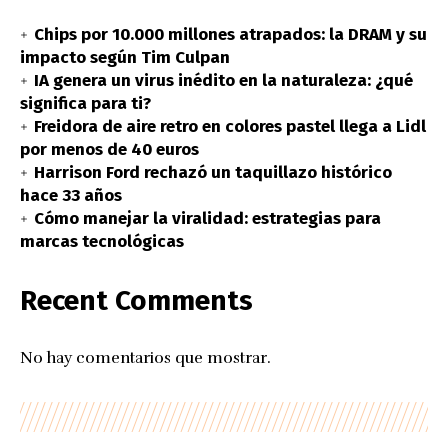
Chips por 10.000 millones atrapados: la DRAM y su
impacto según Tim Culpan
IA genera un virus inédito en la naturaleza: ¿qué
significa para ti?
Freidora de aire retro en colores pastel llega a Lidl
por menos de 40 euros
Harrison Ford rechazó un taquillazo histórico
hace 33 años
Cómo manejar la viralidad: estrategias para
marcas tecnológicas
Recent Comments
No hay comentarios que mostrar.