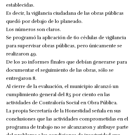
establecidas.
Es decir, la vigilancia ciudadana de las obras públicas
quedó por debajo de lo planeado.
Los números son claros.
Se programó la aplicación de 60 cédulas de vigilancia
para supervisar obras públicas, pero únicamente se
realizaron 49.
De los 20 informes finales que debían generarse para
documentar el seguimiento de las obras, sólo se
entregaron 8.
Al cierre de la evaluación, el municipio alcanzó un
cumplimiento general del 85 por ciento en las
actividades de Contraloría Social en Obra Pública.
La propia Secretaría de la Honestidad señala en sus
conclusiones que las actividades comprometidas en el
programa de trabajo no se alcanzaron y atribuye parte