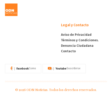
Legal y Contacto
Aviso de Privacidad
Términos y Condiciones.
Denuncia Ciudadana
Contacto
Facebook
Youtube
Como
Suscribirse
© 2026 ODN Noticias. Todos los derechos reservados.