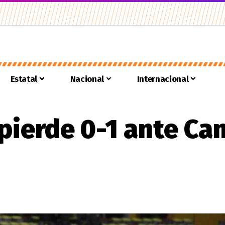
Estatal
Nacional
Internacional
 pierde 0-1 ante Ca