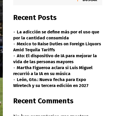
Recent Posts
La adicción se define más por el uso que
por la cantidad consumida
Mexico to Raise Duties on Foreign Liquors
Amid Tequila Tariffs
Ato: El dispositivo de IA para mejorar la
vida de las personas mayores
Martha Figueroa aclara si Luis Miguel
recurrió a la IA en su música
León, Gto.: Nueva fecha para Expo
Wiretech y su tercera edición en 2027
Recent Comments