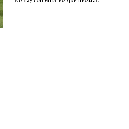
No hay comentarios que mostrar.