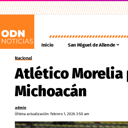
Inicio
San Miguel de Allende
Nacional
Atlético Morelia
Michoacán
admin
Última actualización: febrero 1, 2026 3:50 am