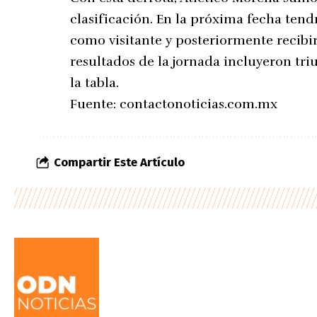
clasificación. En la próxima fecha te
como visitante y posteriormente recibir
resultados de la jornada incluyeron tri
la tabla.
Fuente:
contactonoticias.com.mx
Compartir Este Artículo