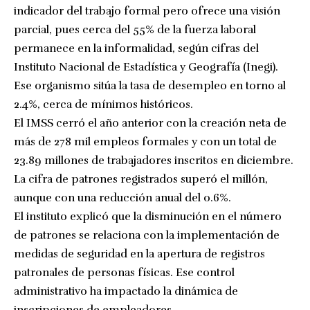
indicador del trabajo formal pero ofrece una visión
parcial, pues cerca del 55% de la fuerza laboral
permanece en la informalidad, según cifras del
Instituto Nacional de Estadística y Geografía (Inegi).
Ese organismo sitúa la tasa de desempleo en torno al
2.4%, cerca de mínimos históricos.
El IMSS cerró el año anterior con la creación neta de
más de 278 mil empleos formales y con un total de
23.89 millones de trabajadores inscritos en diciembre.
La cifra de patrones registrados superó el millón,
aunque con una reducción anual del 0.6%.
El instituto explicó que la disminución en el número
de patrones se relaciona con la implementación de
medidas de seguridad en la apertura de registros
patronales de personas físicas. Ese control
administrativo ha impactado la dinámica de
inscripciones de empleadores.