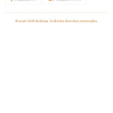
© 2026 ODN Noticias. Todos los derechos reservados.