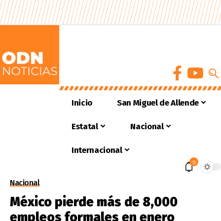
Inicio
San Miguel de Allende
Estatal
Nacional
Internacional
9
Nacional
México pierde más de 8,000
empleos formales en enero