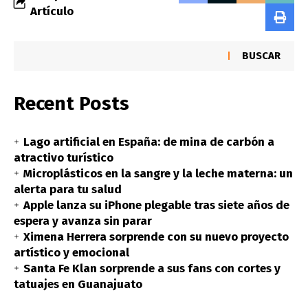
Artículo
BUSCAR
Recent Posts
Lago artificial en España: de mina de carbón a
atractivo turístico
Microplásticos en la sangre y la leche materna: un
alerta para tu salud
Apple lanza su iPhone plegable tras siete años de
espera y avanza sin parar
Ximena Herrera sorprende con su nuevo proyecto
artístico y emocional
Santa Fe Klan sorprende a sus fans con cortes y
tatuajes en Guanajuato