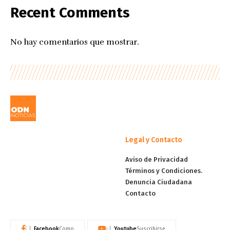
Recent Comments
No hay comentarios que mostrar.
Legal y Contacto
Aviso de Privacidad
Términos y Condiciones.
Denuncia Ciudadana
Contacto
Facebook
Youtube
Como
Suscribirse