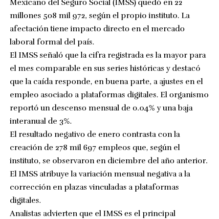
Mexicano del Seguro Social (IMSS) quedó en 22
millones 508 mil 972, según el propio instituto. La
afectación tiene impacto directo en el mercado
laboral formal del país.
El IMSS señaló que la cifra registrada es la mayor para
el mes comparable en sus series históricas y destacó
que la caída responde, en buena parte, a ajustes en el
empleo asociado a plataformas digitales. El organismo
reportó un descenso mensual de 0.04% y una baja
interanual de 3%.
El resultado negativo de enero contrasta con la
creación de 278 mil 697 empleos que, según el
instituto, se observaron en diciembre del año anterior.
El IMSS atribuye la variación mensual negativa a la
corrección en plazas vinculadas a plataformas
digitales.
Analistas advierten que el IMSS es el principal