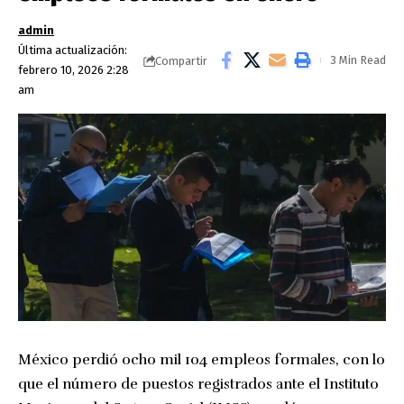
admin
Última actualización:
3 Min Read
Compartir
febrero 10, 2026 2:28
am
México perdió ocho mil 104 empleos formales, con lo
que el número de puestos registrados ante el Instituto