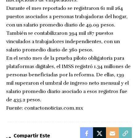
Durante el mes reportado se registraron 61 mil 264
puestos asociados a personas trabajadoras del hogar,
con un salario promedio diario de 49.09 pesos.
También se contabilizaron 394 mil 187 puestos
vinculados a trabajadores independientes, con un
salario promedio diario de 360 pesos.
En el sexto mes de la prueba piloto obligatoria para
plataformas digitales, el IMSS registró 1.34 millones de
personas beneficiadas por la reforma. De ellas, 139
mil superaron el umbral de ingreso neto mensual y el
salario promedio diario asociado a esos registros fue
de 435.2 pesos.
Fuente:
contactonoticias.com.mx
Compartir Este