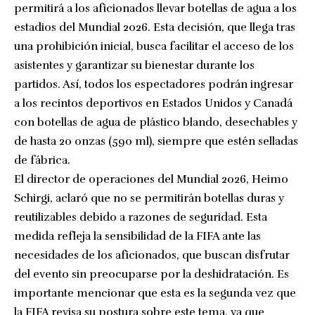
permitirá a los aficionados llevar botellas de agua a los
estadios del Mundial 2026. Esta decisión, que llega tras
una prohibición inicial, busca facilitar el acceso de los
asistentes y garantizar su bienestar durante los
partidos. Así, todos los espectadores podrán ingresar
a los recintos deportivos en Estados Unidos y Canadá
con botellas de agua de plástico blando, desechables y
de hasta 20 onzas (590 ml), siempre que estén selladas
de fábrica.
El director de operaciones del Mundial 2026, Heimo
Schirgi, aclaró que no se permitirán botellas duras y
reutilizables debido a razones de seguridad. Esta
medida refleja la sensibilidad de la FIFA ante las
necesidades de los aficionados, que buscan disfrutar
del evento sin preocuparse por la deshidratación. Es
importante mencionar que esta es la segunda vez que
la FIFA revisa su postura sobre este tema, ya que