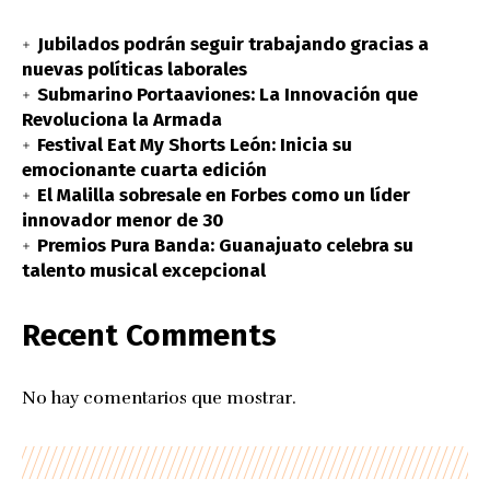
Jubilados podrán seguir trabajando gracias a
nuevas políticas laborales
Submarino Portaaviones: La Innovación que
Revoluciona la Armada
Festival Eat My Shorts León: Inicia su
emocionante cuarta edición
El Malilla sobresale en Forbes como un líder
innovador menor de 30
Premios Pura Banda: Guanajuato celebra su
talento musical excepcional
Recent Comments
No hay comentarios que mostrar.