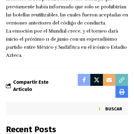
previamente había informado que solo se prohibirían
las botellas reutilizables, las cuales fueron aceptadas en
versiones anteriores del código de conducta.
La emoción por el Mundial crece, y el torneo dará
inicio el próximo 11 de junio con un esperadísimo
partido entre México y Sudáfrica en el icónico Estadio
Azteca.
Compartir Este
Artículo
BUSCAR
Recent Posts