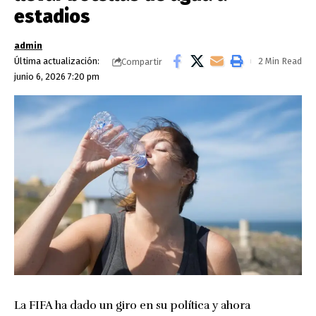
estadios
admin
Última actualización:
2 Min Read
Compartir
junio 6, 2026 7:20 pm
La FIFA ha dado un giro en su política y ahora