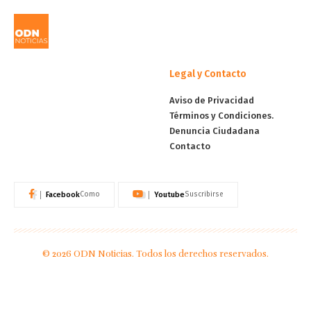
Legal y Contacto
Aviso de Privacidad
Términos y Condiciones.
Denuncia Ciudadana
Contacto
Facebook
Youtube
Como
Suscribirse
© 2026 ODN Noticias. Todos los derechos reservados.