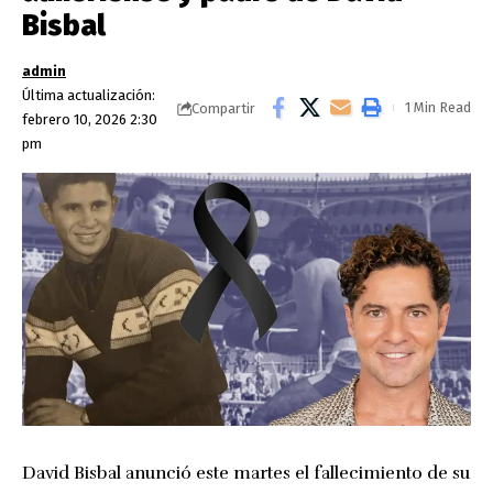
Bisbal
admin
Última actualización:
1 Min Read
Compartir
febrero 10, 2026 2:30
pm
David Bisbal anunció este martes el fallecimiento de su