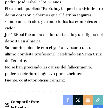
padre, José Bisbal, a los 84 años.
El cantante publicó: “Papá, hoy te quedas a vivir dentro
de mi corazón. Sabemos que allá arriba seguirás
siendo un luchador, ganando todos los combates en el
cielo”.
José Bisbal fue un boxeador destacado y una figura del
deporte en Almería.
Su muerte coincide con el 50.º aniversario de su
último combate profesional, celebrado en Santa Cruz
de Tenerife.
No se han precisado las causas del fallecimiento;
padecía deterioro cognitivo por alzhéimer.
Fuente:
contactonoticias.com.mx
Compartir Este
Artículo