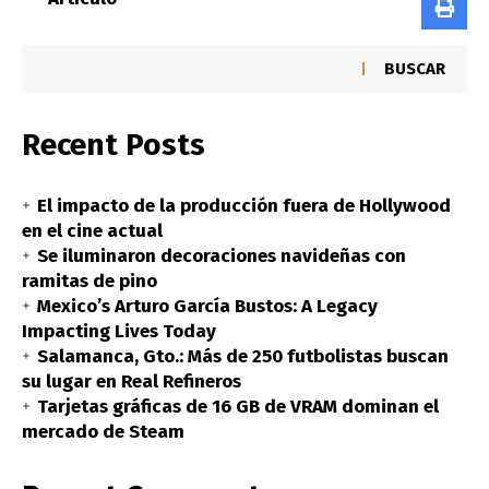
BUSCAR
Recent Posts
El impacto de la producción fuera de Hollywood
en el cine actual
Se iluminaron decoraciones navideñas con
ramitas de pino
Mexico’s Arturo García Bustos: A Legacy
Impacting Lives Today
Salamanca, Gto.: Más de 250 futbolistas buscan
su lugar en Real Refineros
Tarjetas gráficas de 16 GB de VRAM dominan el
mercado de Steam