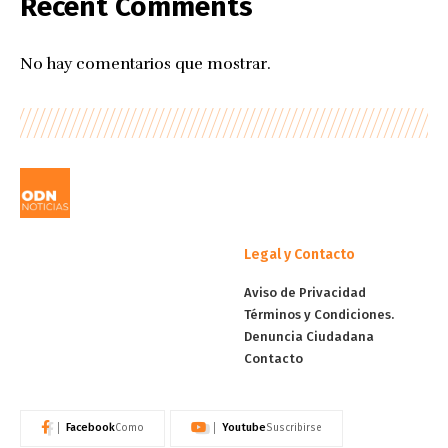
Recent Comments
No hay comentarios que mostrar.
Legal y Contacto
Aviso de Privacidad
Términos y Condiciones.
Denuncia Ciudadana
Contacto
Facebook
Youtube
Como
Suscribirse