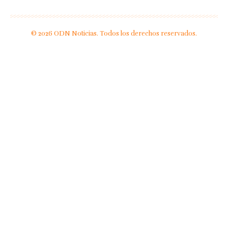
© 2026 ODN Noticias. Todos los derechos reservados.