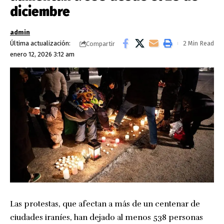
diciembre
admin
Última actualización:
2 Min Read
Compartir
enero 12, 2026 3:12 am
Las protestas, que afectan a más de un centenar de
ciudades iraníes, han dejado al menos 538 personas