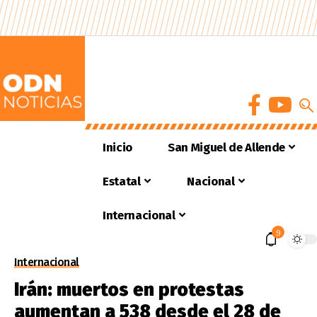
Inicio
San Miguel de Allende
Estatal
Nacional
Internacional
9
Internacional
Irán: muertos en protestas
aumentan a 538 desde el 28 de