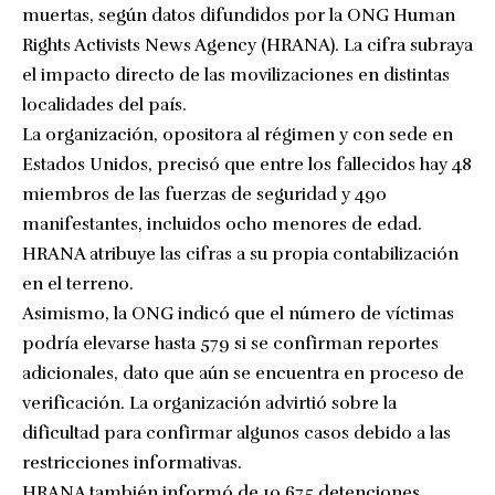
muertas, según datos difundidos por la ONG Human
Rights Activists News Agency (HRANA). La cifra subraya
el impacto directo de las movilizaciones en distintas
localidades del país.
La organización, opositora al régimen y con sede en
Estados Unidos, precisó que entre los fallecidos hay 48
miembros de las fuerzas de seguridad y 490
manifestantes, incluidos ocho menores de edad.
HRANA atribuye las cifras a su propia contabilización
en el terreno.
Asimismo, la ONG indicó que el número de víctimas
podría elevarse hasta 579 si se confirman reportes
adicionales, dato que aún se encuentra en proceso de
verificación. La organización advirtió sobre la
dificultad para confirmar algunos casos debido a las
restricciones informativas.
HRANA también informó de 10.675 detenciones