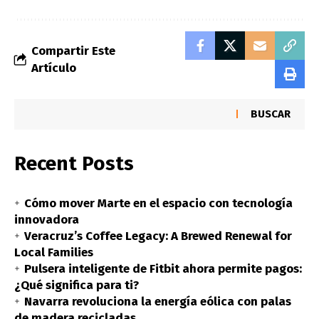
Compartir Este
Artículo
BUSCAR
Recent Posts
Cómo mover Marte en el espacio con tecnología
innovadora
Veracruz’s Coffee Legacy: A Brewed Renewal for
Local Families
Pulsera inteligente de Fitbit ahora permite pagos:
¿Qué significa para ti?
Navarra revoluciona la energía eólica con palas
de madera recicladas