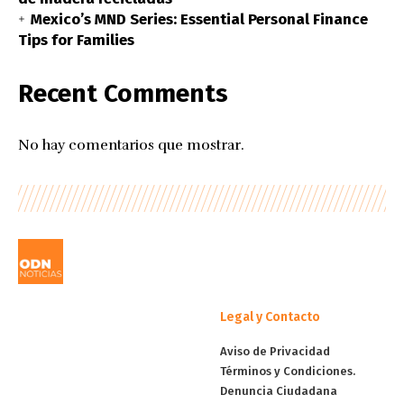
Mexico’s MND Series: Essential Personal Finance
Tips for Families
Recent Comments
No hay comentarios que mostrar.
Legal y Contacto
Aviso de Privacidad
Términos y Condiciones.
Denuncia Ciudadana