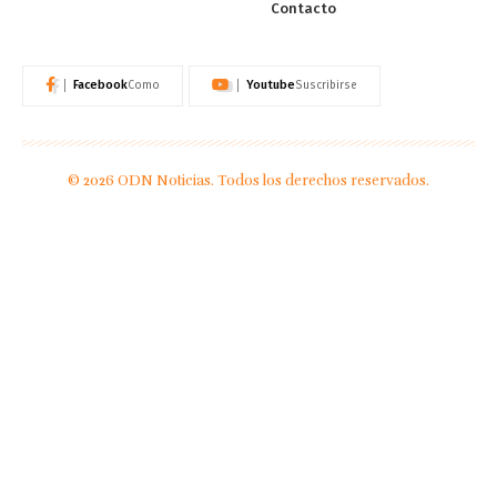
Contacto
Facebook
Youtube
Como
Suscribirse
© 2026 ODN Noticias. Todos los derechos reservados.