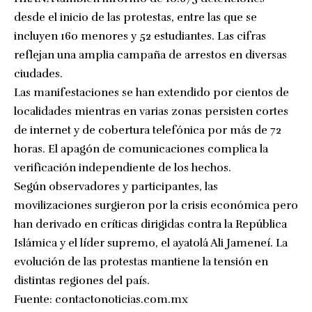
desde el inicio de las protestas, entre las que se
incluyen 160 menores y 52 estudiantes. Las cifras
reflejan una amplia campaña de arrestos en diversas
ciudades.
Las manifestaciones se han extendido por cientos de
localidades mientras en varias zonas persisten cortes
de internet y de cobertura telefónica por más de 72
horas. El apagón de comunicaciones complica la
verificación independiente de los hechos.
Según observadores y participantes, las
movilizaciones surgieron por la crisis económica pero
han derivado en críticas dirigidas contra la República
Islámica y el líder supremo, el ayatolá Ali Jameneí. La
evolución de las protestas mantiene la tensión en
distintas regiones del país.
Fuente:
contactonoticias.com.mx