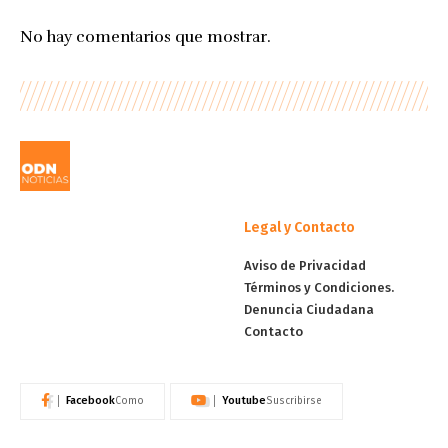
No hay comentarios que mostrar.
Legal y Contacto
Aviso de Privacidad
Términos y Condiciones.
Denuncia Ciudadana
Contacto
Facebook
Youtube
Como
Suscribirse