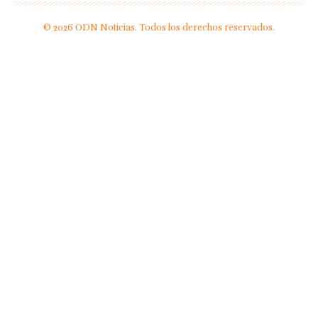
© 2026 ODN Noticias. Todos los derechos reservados.