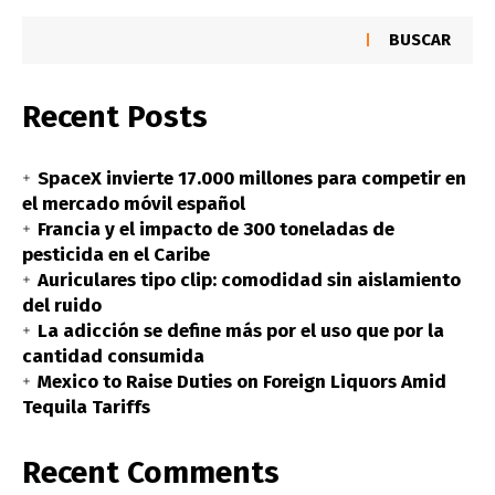
BUSCAR
Recent Posts
SpaceX invierte 17.000 millones para competir en
el mercado móvil español
Francia y el impacto de 300 toneladas de
pesticida en el Caribe
Auriculares tipo clip: comodidad sin aislamiento
del ruido
La adicción se define más por el uso que por la
cantidad consumida
Mexico to Raise Duties on Foreign Liquors Amid
Tequila Tariffs
Recent Comments