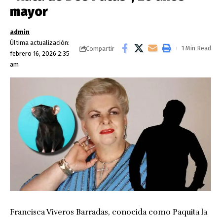
mayor
admin
Última actualización:
1 Min Read
Compartir
febrero 16, 2026 2:35
am
Francisca Viveros Barradas, conocida como Paquita la