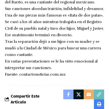
del Barrio, es una cantante del regional mexicano.
Sus canciones abordan traición, infidelidad y desamor.
Una de sus piezas más famosas es «Rata de dos patas».
Se casó a los 16 años mientras trabajaba en el Registro
Civil de su pueblo natal y tuvo dos hijos, Miguel y Javier.
Ese matrimonio terminó en divorcio.
Tras la separación dejó a sus hijos con su madre y se
mudó a la Ciudad de México para buscar una carrera
como cantante.
En varias presentaciones se le ha visto emocional al
interpretar sus canciones.
Fuente:
contactonoticias.com.mx
Compartir Este
Artículo