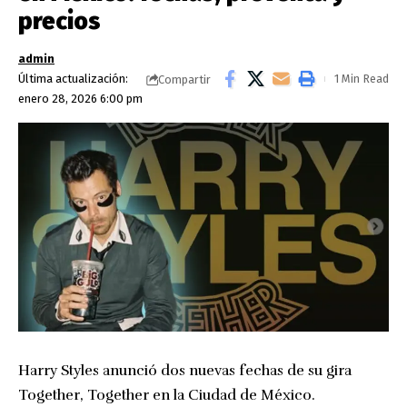
precios
admin
Última actualización:
1 Min Read
Compartir
enero 28, 2026 6:00 pm
Harry Styles anunció dos nuevas fechas de su gira
Together, Together en la Ciudad de México.