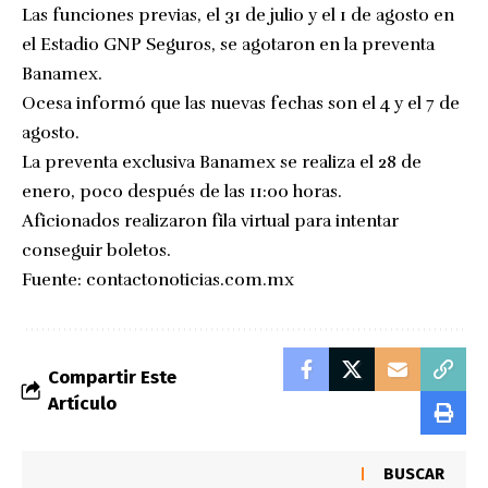
Las funciones previas, el 31 de julio y el 1 de agosto en
el Estadio GNP Seguros, se agotaron en la preventa
Banamex.
Ocesa informó que las nuevas fechas son el 4 y el 7 de
agosto.
La preventa exclusiva Banamex se realiza el 28 de
enero, poco después de las 11:00 horas.
Aficionados realizaron fila virtual para intentar
conseguir boletos.
Fuente:
contactonoticias.com.mx
Compartir Este
Artículo
BUSCAR