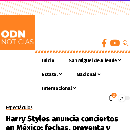
Inicio
San Miguel de Allende
Estatal
Nacional
Internacional
9
Espectáculos
Harry Styles anuncia conciertos
en México: fechas, preventa y