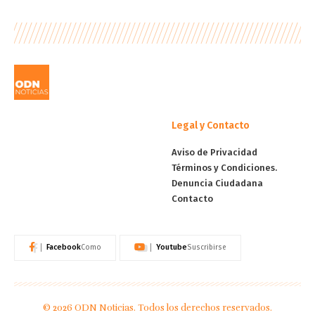
Legal y Contacto
Aviso de Privacidad
Términos y Condiciones.
Denuncia Ciudadana
Contacto
Facebook
Youtube
Como
Suscribirse
© 2026 ODN Noticias. Todos los derechos reservados.