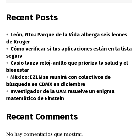
Recent Posts
León, Gto.: Parque de la Vida alberga seis leones
de Kruger
Cómo verificar si tus aplicaciones están en la lista
segura
Casio lanza reloj-anillo que prioriza la salud y el
bienestar
México: EZLN se reunirá con colectivos de
búsqueda en CDMX en diciembre
Investigador de la UAM resuelve un enigma
matemático de Einstein
Recent Comments
No hay comentarios que mostrar.