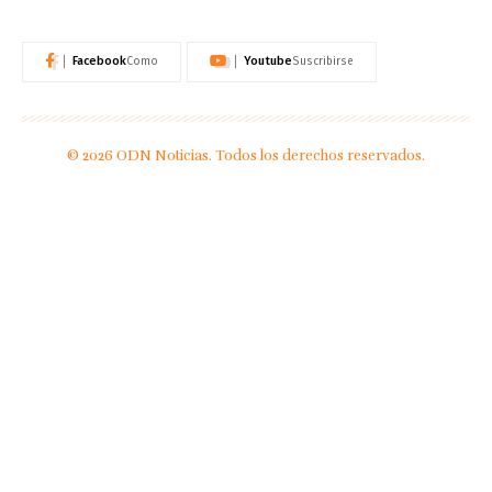
Facebook
Youtube
Como
Suscribirse
© 2026 ODN Noticias. Todos los derechos reservados.