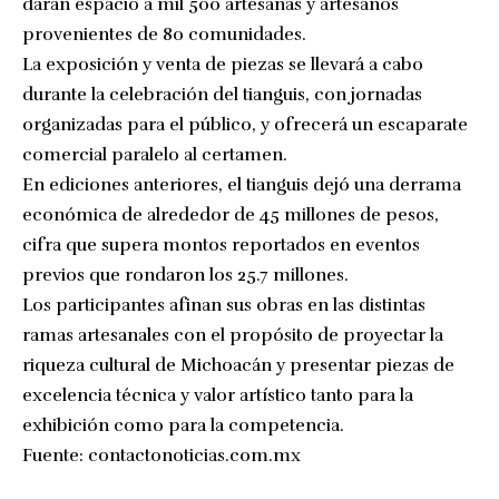
darán espacio a mil 500 artesanas y artesanos
provenientes de 80 comunidades.
La exposición y venta de piezas se llevará a cabo
durante la celebración del tianguis, con jornadas
organizadas para el público, y ofrecerá un escaparate
comercial paralelo al certamen.
En ediciones anteriores, el tianguis dejó una derrama
económica de alrededor de 45 millones de pesos,
cifra que supera montos reportados en eventos
previos que rondaron los 25.7 millones.
Los participantes afinan sus obras en las distintas
ramas artesanales con el propósito de proyectar la
riqueza cultural de Michoacán y presentar piezas de
excelencia técnica y valor artístico tanto para la
exhibición como para la competencia.
Fuente:
contactonoticias.com.mx