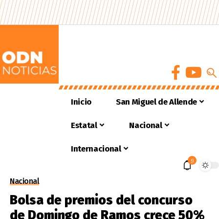
Inicio
San Miguel de Allende
Estatal
Nacional
Internacional
9
Nacional
Bolsa de premios del concurso
de Domingo de Ramos crece 50%