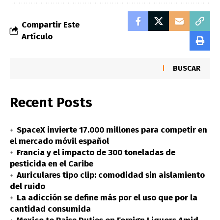
Compartir Este
Artículo
BUSCAR
Recent Posts
SpaceX invierte 17.000 millones para competir en
el mercado móvil español
Francia y el impacto de 300 toneladas de
pesticida en el Caribe
Auriculares tipo clip: comodidad sin aislamiento
del ruido
La adicción se define más por el uso que por la
cantidad consumida