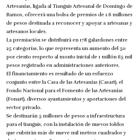
Artesanías, ligada al Tianguis Artesanal de Domingo de
Ramos, ofrecerá una bolsa de premios de 1.6 millones
de pesos destinada a reconocer y apoyar a artesanas y
artesanos locales.
La premiación se distribuirá en 178 galardones entre
25 categorías, lo que representa un aumento del 50
por ciento respecto al monto inicial de 1 millón 65 mil
pesos registrado en administraciones anteriores.
El financiamiento es resultado de un esfuerzo
conjunto entre la Casa de las Artesanías (Casart), el
Fondo Nacional para el Fomento de las Artesanías
(Fonart), diversos ayuntamientos y aportaciones del
sector privado.
Se destinarán 5 millones de pesos a infraestructura
para el tianguis, con la instalación de nuevos toldos
que cubrirán más de nueve mil metros cuadrados y