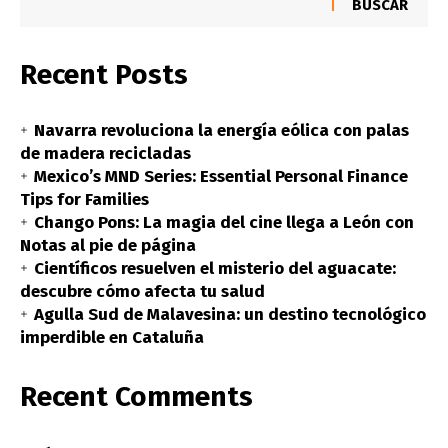
BUSCAR
Recent Posts
Navarra revoluciona la energía eólica con palas
de madera recicladas
Mexico’s MND Series: Essential Personal Finance
Tips for Families
Chango Pons: La magia del cine llega a León con
Notas al pie de página
Científicos resuelven el misterio del aguacate:
descubre cómo afecta tu salud
Agulla Sud de Malavesina: un destino tecnológico
imperdible en Cataluña
Recent Comments