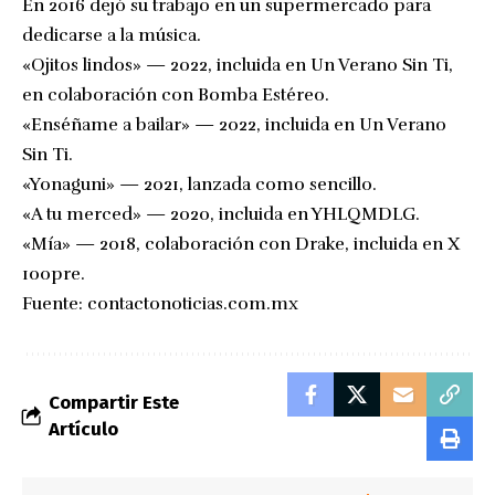
En 2016 dejó su trabajo en un supermercado para
dedicarse a la música.
«Ojitos lindos» — 2022, incluida en Un Verano Sin Ti,
en colaboración con Bomba Estéreo.
«Enséñame a bailar» — 2022, incluida en Un Verano
Sin Ti.
«Yonaguni» — 2021, lanzada como sencillo.
«A tu merced» — 2020, incluida en YHLQMDLG.
«Mía» — 2018, colaboración con Drake, incluida en X
100pre.
Fuente:
contactonoticias.com.mx
Compartir Este
Artículo