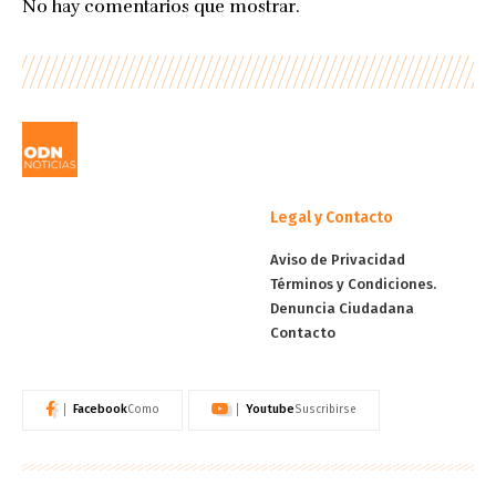
No hay comentarios que mostrar.
Legal y Contacto
Aviso de Privacidad
Términos y Condiciones.
Denuncia Ciudadana
Contacto
Facebook
Youtube
Como
Suscribirse