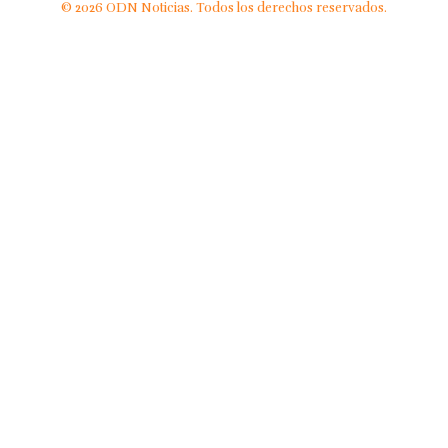
© 2026 ODN Noticias. Todos los derechos reservados.