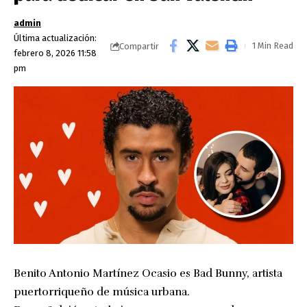
admin
Última actualización:
1 Min Read
Compartir
febrero 8, 2026 11:58
pm
Benito Antonio Martínez Ocasio es Bad Bunny, artista
puertorriqueño de música urbana.