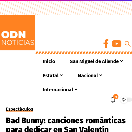
Inicio
San Miguel de Allende
Estatal
Nacional
Internacional
9
Espectáculos
Bad Bunny: canciones románticas
para dedicar en San Valentín