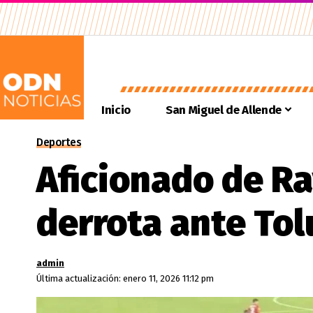
Inicio
San Miguel de Allende
Deportes
Aficionado de Ra
derrota ante Tol
admin
Última actualización: enero 11, 2026 11:12 pm