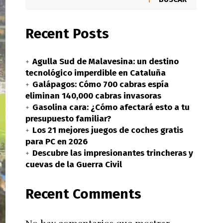
Recent Posts
Agulla Sud de Malavesina: un destino
tecnológico imperdible en Cataluña
Galápagos: Cómo 700 cabras espía
eliminan 140,000 cabras invasoras
Gasolina cara: ¿Cómo afectará esto a tu
presupuesto familiar?
Los 21 mejores juegos de coches gratis
para PC en 2026
Descubre las impresionantes trincheras y
cuevas de la Guerra Civil
Recent Comments