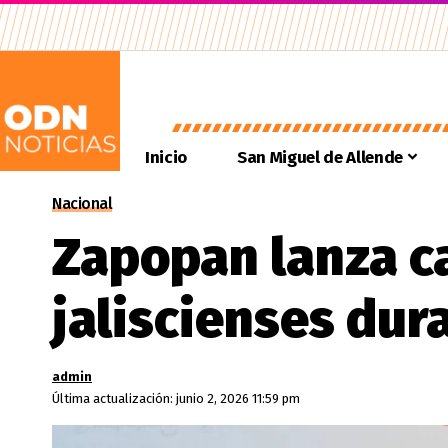
Inicio
San Miguel de Allende
Nacional
Zapopan lanza c
jaliscienses dur
admin
Última actualización: junio 2, 2026 11:59 pm