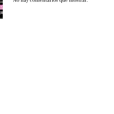
No hay comentarios que mostrar.