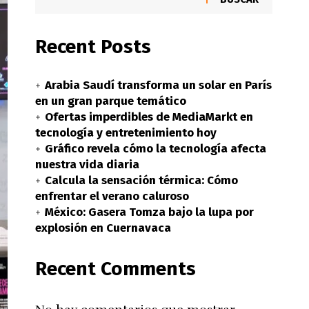
Recent Posts
Arabia Saudí transforma un solar en París
en un gran parque temático
Ofertas imperdibles de MediaMarkt en
tecnología y entretenimiento hoy
Gráfico revela cómo la tecnología afecta
nuestra vida diaria
Calcula la sensación térmica: Cómo
enfrentar el verano caluroso
México: Gasera Tomza bajo la lupa por
explosión en Cuernavaca
Recent Comments