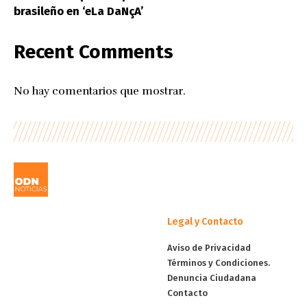
brasileño en ‘eLa DaNçA’
Recent Comments
No hay comentarios que mostrar.
Legal y Contacto
Aviso de Privacidad
Términos y Condiciones.
Denuncia Ciudadana
Contacto