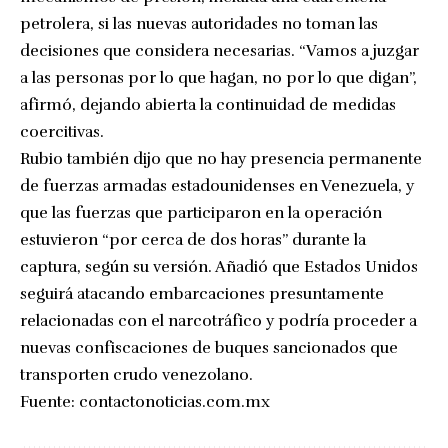
petrolera, si las nuevas autoridades no toman las
decisiones que considera necesarias. “Vamos a juzgar
a las personas por lo que hagan, no por lo que digan”,
afirmó, dejando abierta la continuidad de medidas
coercitivas.
Rubio también dijo que no hay presencia permanente
de fuerzas armadas estadounidenses en Venezuela, y
que las fuerzas que participaron en la operación
estuvieron “por cerca de dos horas” durante la
captura, según su versión. Añadió que Estados Unidos
seguirá atacando embarcaciones presuntamente
relacionadas con el narcotráfico y podría proceder a
nuevas confiscaciones de buques sancionados que
transporten crudo venezolano.
Fuente:
contactonoticias.com.mx