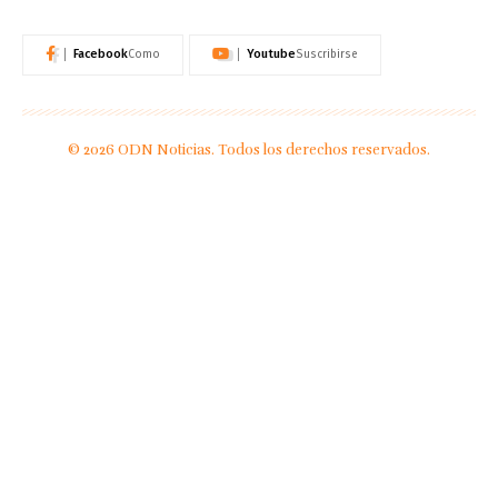
Facebook
Youtube
Como
Suscribirse
© 2026 ODN Noticias. Todos los derechos reservados.