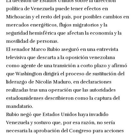
La decisión de Estados Unidos sobre la dirección
política de Venezuela puede tener efectos en
Michoacán y el resto del país, por posibles cambios en
mercados energéticos, flujos migratorios y la
seguridad hemisférica que afectan la economía y la
movilidad de personas.
El senador Marco Rubio aseguró en una entrevista
televisiva que descarta a la oposición venezolana
como agente de una transición a corto plazo y afirmó
que Washington dirigirá el proceso de sustitución del
liderazgo de Nicolás Maduro, en declaraciones
realizadas tras una operación que las autoridades
estadounidenses describieron como la captura del
mandatario.
Rubio negó que Estados Unidos haya invadido
Venezuela y sostuvo que, por esa razón, no sería
necesaria la aprobación del Congreso para acciones