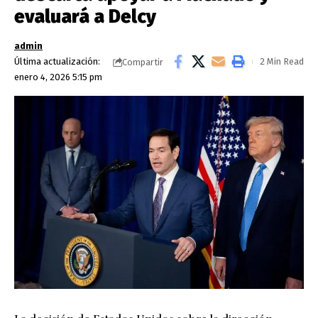
evaluará a Delcy
admin
Última actualización:
2 Min Read
Compartir
enero 4, 2026 5:15 pm