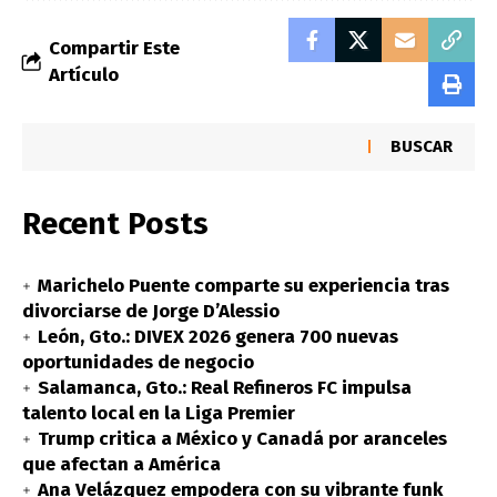
Compartir Este
Artículo
BUSCAR
Recent Posts
Marichelo Puente comparte su experiencia tras
divorciarse de Jorge D’Alessio
León, Gto.: DIVEX 2026 genera 700 nuevas
oportunidades de negocio
Salamanca, Gto.: Real Refineros FC impulsa
talento local en la Liga Premier
Trump critica a México y Canadá por aranceles
que afectan a América
Ana Velázquez empodera con su vibrante funk