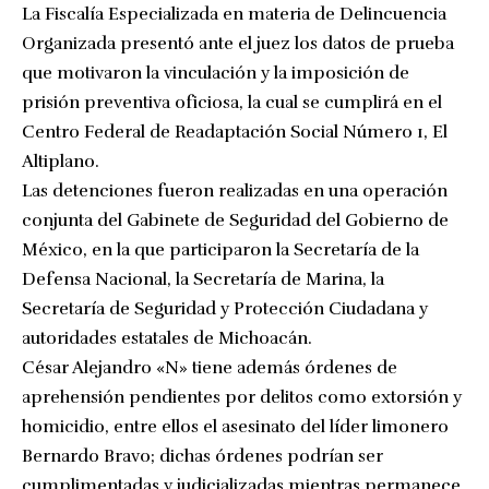
La Fiscalía Especializada en materia de Delincuencia
Organizada presentó ante el juez los datos de prueba
que motivaron la vinculación y la imposición de
prisión preventiva oficiosa, la cual se cumplirá en el
Centro Federal de Readaptación Social Número 1, El
Altiplano.
Las detenciones fueron realizadas en una operación
conjunta del Gabinete de Seguridad del Gobierno de
México, en la que participaron la Secretaría de la
Defensa Nacional, la Secretaría de Marina, la
Secretaría de Seguridad y Protección Ciudadana y
autoridades estatales de Michoacán.
César Alejandro «N» tiene además órdenes de
aprehensión pendientes por delitos como extorsión y
homicidio, entre ellos el asesinato del líder limonero
Bernardo Bravo; dichas órdenes podrían ser
cumplimentadas y judicializadas mientras permanece