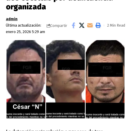
organizada
admin
Última actualización:
2 Min Read
Compartir
enero 25, 2026 5:29 am