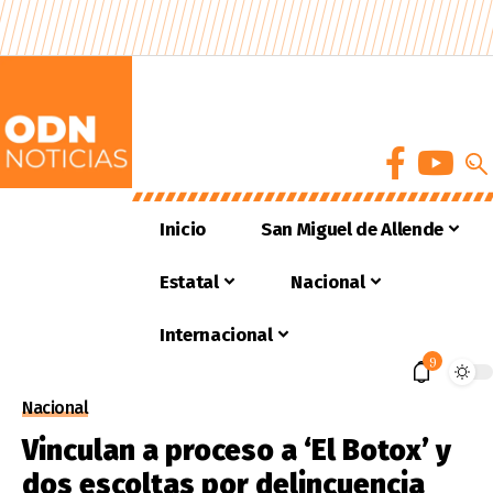
Inicio
San Miguel de Allende
Estatal
Nacional
Internacional
9
Nacional
Vinculan a proceso a ‘El Botox’ y
dos escoltas por delincuencia