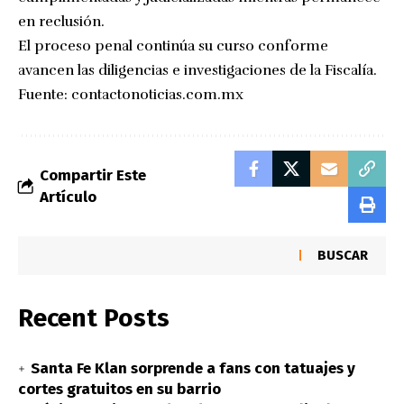
en reclusión.
El proceso penal continúa su curso conforme
avancen las diligencias e investigaciones de la Fiscalía.
Fuente:
contactonoticias.com.mx
Compartir Este
Artículo
BUSCAR
Recent Posts
Santa Fe Klan sorprende a fans con tatuajes y
cortes gratuitos en su barrio