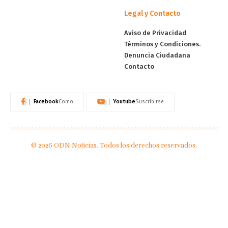
Legal y Contacto
Aviso de Privacidad
Términos y Condiciones.
Denuncia Ciudadana
Contacto
Facebook
Youtube
Como
Suscribirse
© 2026 ODN Noticias. Todos los derechos reservados.