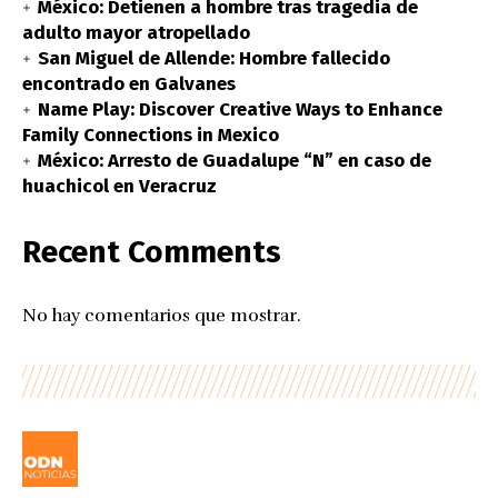
México: Detienen a hombre tras tragedia de
adulto mayor atropellado
San Miguel de Allende: Hombre fallecido
encontrado en Galvanes
Name Play: Discover Creative Ways to Enhance
Family Connections in Mexico
México: Arresto de Guadalupe “N” en caso de
huachicol en Veracruz
Recent Comments
No hay comentarios que mostrar.