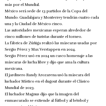
más por el Mundial.
México será sede de 13 partidos de la Copa del
Mundo: Guadalajara y Monterrey tendrán cuatro cada
una y la Ciudad de México cinco.
Las autoridades mexicanas esperan alrededor de
cinco millones de turistas durante el torneo.
La fábrica de Zúñiga realizó las máscaras usadas por
Sergio Pérez y Max Verstappen en 2024.
Sergio Pérez usó en 2024 un casco homenaje a las
máscaras de lucha libre y dijo que ama la cultura
mexicana.
El jardinero Randy Arozarena usó la máscara del
luchador Místico en el dugout durante el Clásico
Mundial de 2023.
El luchador Magnus dijo que la imagen del
enmascarado se extiende al fútbol y al béisbol y