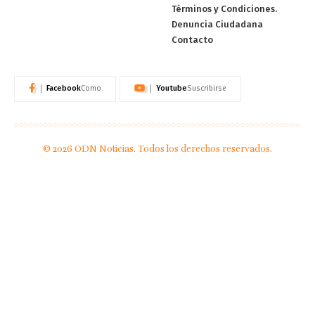
Términos y Condiciones.
Denuncia Ciudadana
Contacto
Facebook
Youtube
Como
Suscribirse
© 2026 ODN Noticias. Todos los derechos reservados.