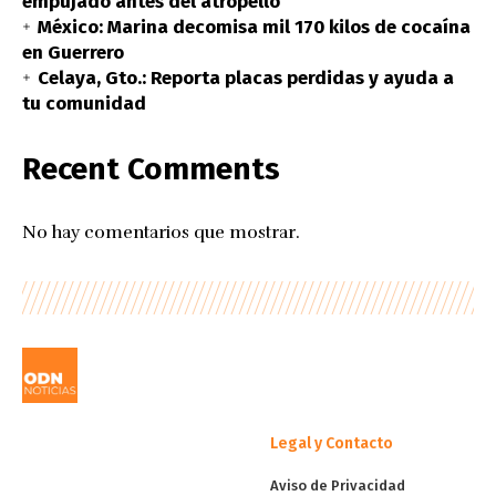
empujado antes del atropello
México: Marina decomisa mil 170 kilos de cocaína
en Guerrero
Celaya, Gto.: Reporta placas perdidas y ayuda a
tu comunidad
Recent Comments
No hay comentarios que mostrar.
Legal y Contacto
Aviso de Privacidad