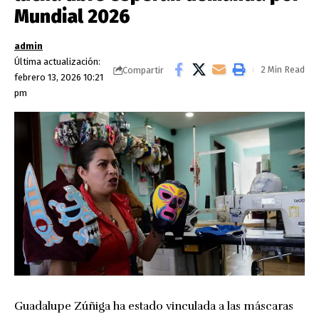
Mundial 2026
admin
Última actualización:
2 Min Read
Compartir
febrero 13, 2026 10:21
pm
Guadalupe Zúñiga ha estado vinculada a las máscaras