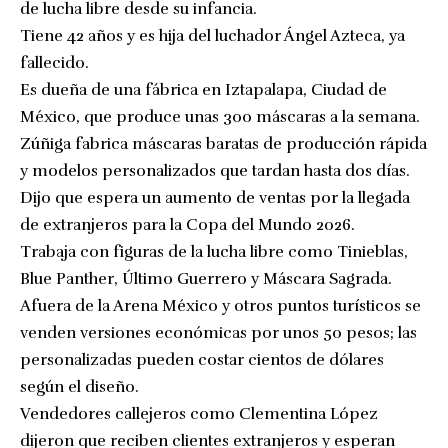
de lucha libre desde su infancia.
Tiene 42 años y es hija del luchador Ángel Azteca, ya
fallecido.
Es dueña de una fábrica en Iztapalapa, Ciudad de
México, que produce unas 300 máscaras a la semana.
Zúñiga fabrica máscaras baratas de producción rápida
y modelos personalizados que tardan hasta dos días.
Dijo que espera un aumento de ventas por la llegada
de extranjeros para la Copa del Mundo 2026.
Trabaja con figuras de la lucha libre como Tinieblas,
Blue Panther, Último Guerrero y Máscara Sagrada.
Afuera de la Arena México y otros puntos turísticos se
venden versiones económicas por unos 50 pesos; las
personalizadas pueden costar cientos de dólares
según el diseño.
Vendedores callejeros como Clementina López
dijeron que reciben clientes extranjeros y esperan