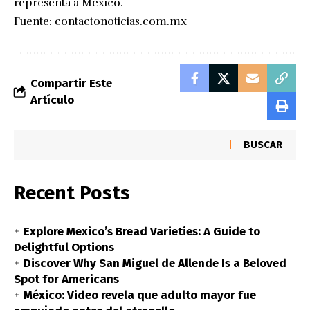
representa a México.
Fuente:
contactonoticias.com.mx
Compartir Este
Artículo
BUSCAR
Recent Posts
Explore Mexico’s Bread Varieties: A Guide to
Delightful Options
Discover Why San Miguel de Allende Is a Beloved
Spot for Americans
México: Video revela que adulto mayor fue