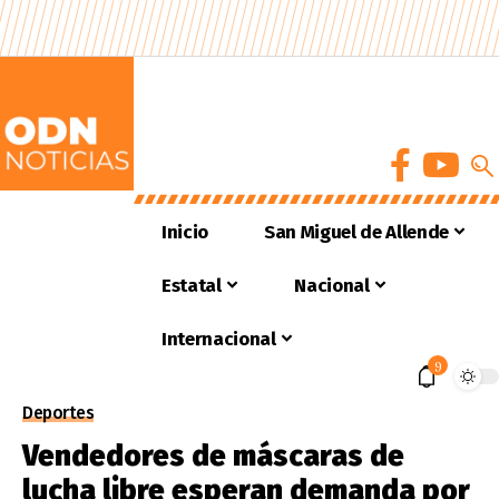
Inicio
San Miguel de Allende
Estatal
Nacional
Internacional
9
Deportes
Vendedores de máscaras de
lucha libre esperan demanda por