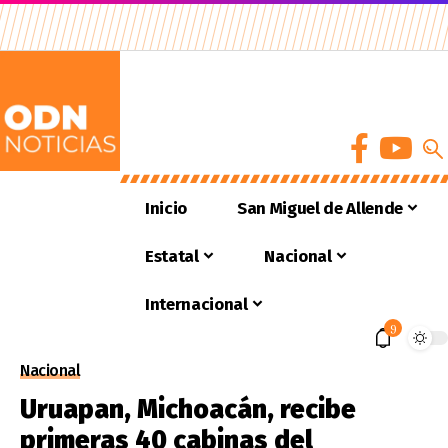
Inicio
San Miguel de Allende
Estatal
Nacional
Internacional
9
Nacional
Uruapan, Michoacán, recibe
primeras 40 cabinas del