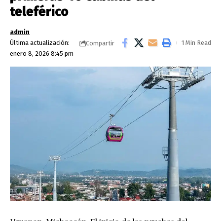
teleférico
admin
Última actualización:
1 Min Read
Compartir
enero 8, 2026 8:45 pm