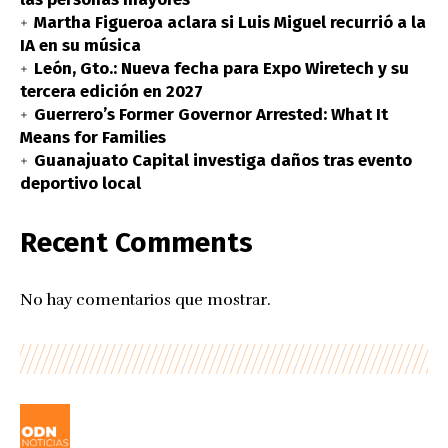
Martha Figueroa aclara si Luis Miguel recurrió a la
IA en su música
León, Gto.: Nueva fecha para Expo Wiretech y su
tercera edición en 2027
Guerrero’s Former Governor Arrested: What It
Means for Families
Guanajuato Capital investiga daños tras evento
deportivo local
Recent Comments
No hay comentarios que mostrar.