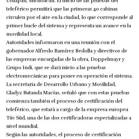
Uruapan, Michoacán. El inicio de las pruebas del
teleférico permitirá que las primeras 40 cabinas
circulen por el aire en la ciudad, lo que corresponde al
primer bucle del sistema y representa un avance en la
movilidad local.
Autoridades informaron en una reunión con el
gobernador Alfredo Ramírez Bedolla y directivos de
las empresas encargadas de la obra, Doppelmayr y
Grupo Indi, que se dará inicio a las pruebas
electromecánicas para poner en operación el sistema.
La secretaria de Desarrollo Urbano y Movilidad,
Gladyz Butanda Macías, señaló que con estas pruebas
comienza también el proceso de certificación del
teleférico, que estará a cargo de la empresa europea
Tüv Süd, una de las dos certificadoras especializadas a
nivel mundial.
Según las autoridades, el proceso de certificación