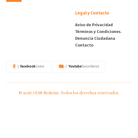
Legal y Contacto
Aviso de Privacidad
Términos y Condiciones.
Denuncia Ciudadana
Contacto
Facebook
Youtube
Como
Suscribirse
© 2026 ODN Noticias. Todos los derechos reservados.