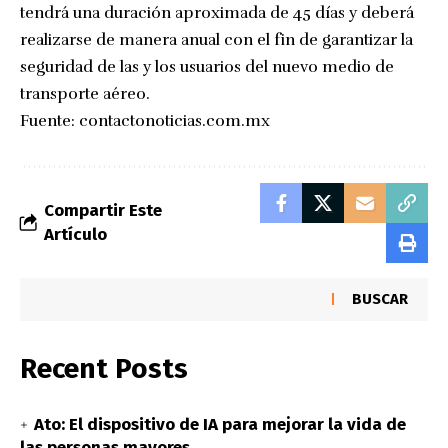
tendrá una duración aproximada de 45 días y deberá
realizarse de manera anual con el fin de garantizar la
seguridad de las y los usuarios del nuevo medio de
transporte aéreo.
Fuente:
contactonoticias.com.mx
Compartir Este
Artículo
BUSCAR
Recent Posts
Ato: El dispositivo de IA para mejorar la vida de
las personas mayores