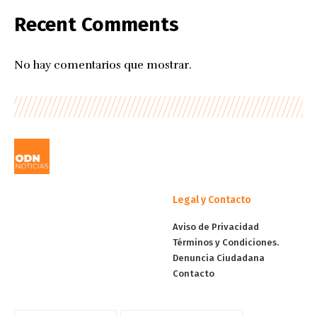
Recent Comments
No hay comentarios que mostrar.
Legal y Contacto
Aviso de Privacidad
Términos y Condiciones.
Denuncia Ciudadana
Contacto