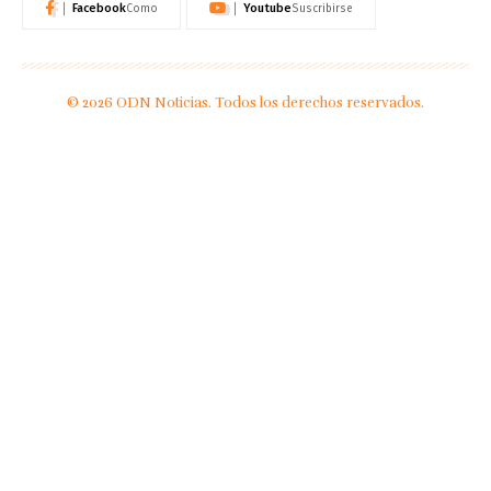
Facebook
Youtube
Como
Suscribirse
© 2026 ODN Noticias. Todos los derechos reservados.