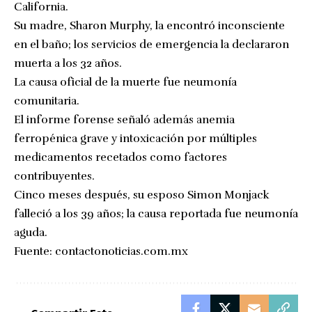
California.
Su madre, Sharon Murphy, la encontró inconsciente
en el baño; los servicios de emergencia la declararon
muerta a los 32 años.
La causa oficial de la muerte fue neumonía
comunitaria.
El informe forense señaló además anemia
ferropénica grave y intoxicación por múltiples
medicamentos recetados como factores
contribuyentes.
Cinco meses después, su esposo Simon Monjack
falleció a los 39 años; la causa reportada fue neumonía
aguda.
Fuente:
contactonoticias.com.mx