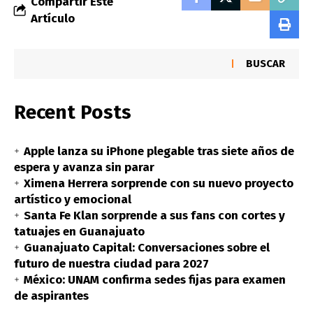
Compartir Este
Artículo
BUSCAR
Recent Posts
Apple lanza su iPhone plegable tras siete años de
espera y avanza sin parar
Ximena Herrera sorprende con su nuevo proyecto
artístico y emocional
Santa Fe Klan sorprende a sus fans con cortes y
tatuajes en Guanajuato
Guanajuato Capital: Conversaciones sobre el
futuro de nuestra ciudad para 2027
México: UNAM confirma sedes fijas para examen
de aspirantes