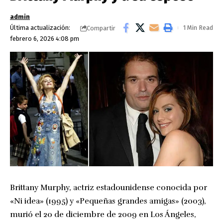
admin
Última actualización:
1 Min Read
Compartir
febrero 6, 2026 4:08 pm
Brittany Murphy, actriz estadounidense conocida por
«Ni idea» (1995) y «Pequeñas grandes amigas» (2003),
murió el 20 de diciembre de 2009 en Los Ángeles,