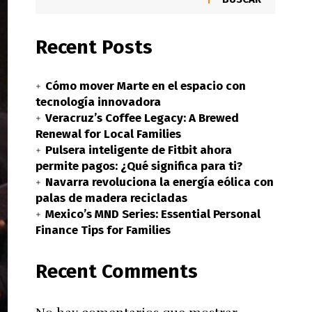
Recent Posts
Cómo mover Marte en el espacio con
tecnología innovadora
Veracruz’s Coffee Legacy: A Brewed
Renewal for Local Families
Pulsera inteligente de Fitbit ahora
permite pagos: ¿Qué significa para ti?
Navarra revoluciona la energía eólica con
palas de madera recicladas
Mexico’s MND Series: Essential Personal
Finance Tips for Families
Recent Comments