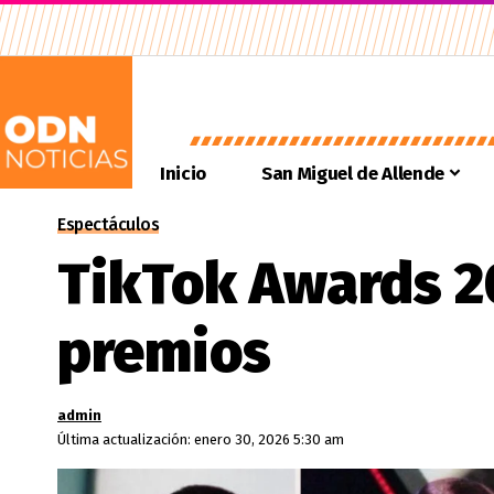
Inicio
San Miguel de Allende
Espectáculos
TikTok Awards 2
premios
admin
Última actualización: enero 30, 2026 5:30 am