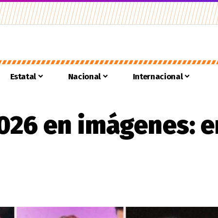
Estatal
Nacional
Internacional
026 en imágenes: e