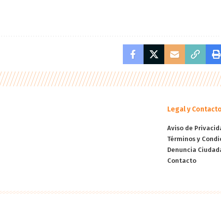
Legal y Contact
Aviso de Privacid
Términos y Condi
Denuncia Ciudad
Contacto