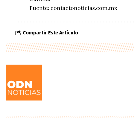
Fuente:
contactonoticias.com.mx
Compartir Este Artículo