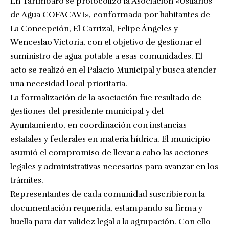
En Tarímbaro se protocolizó la Asociación «Usuarios
de Agua COFACAVI», conformada por habitantes de
La Concepción, El Carrizal, Felipe Ángeles y
Wenceslao Victoria, con el objetivo de gestionar el
suministro de agua potable a esas comunidades. El
acto se realizó en el Palacio Municipal y busca atender
una necesidad local prioritaria.
La formalización de la asociación fue resultado de
gestiones del presidente municipal y del
Ayuntamiento, en coordinación con instancias
estatales y federales en materia hídrica. El municipio
asumió el compromiso de llevar a cabo las acciones
legales y administrativas necesarias para avanzar en los
trámites.
Representantes de cada comunidad suscribieron la
documentación requerida, estampando su firma y
huella para dar validez legal a la agrupación. Con ello