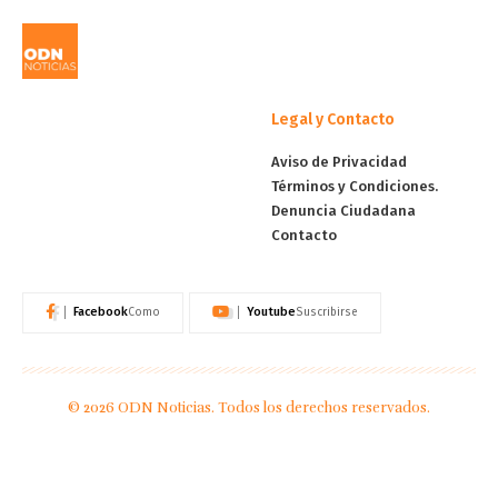
Legal y Contacto
Aviso de Privacidad
Términos y Condiciones.
Denuncia Ciudadana
Contacto
Facebook
Youtube
Como
Suscribirse
© 2026 ODN Noticias. Todos los derechos reservados.