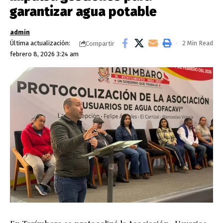
garantizar agua potable
admin
Última actualización:
2 Min Read
Compartir
febrero 8, 2026 3:24 am