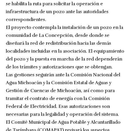
se habilita la ruta para solicitar la operación e
infraestructura de un pozo ante las autoridades
correspondientes.
El proyecto contempla la instalación de un pozo en la
comunidad de La Concepción, desde donde se
diseñará la red de redistribución hacia las demás
localidades incluidas en la asociación. El equipamiento
del pozo y la puesta en marcha de la red dependerán
de los trámites y autorizaciones que se obtengan.
Las gestiones seguirán ante la Comisión Nacional del
Agua Michoacán y la Comisión Estatal de Aguas y
Gestión de Cuencas de Michoacán, así como para
tramitar el contrato de energía con la Comisión
Federal de Electricidad. Esas autorizaciones son
necesarias para la legalidad y operación del sistema.
El Comité Municipal de Agua Potable y Alcantarillado
de Tarímbaro (COMAPAT) revisará los aspectos