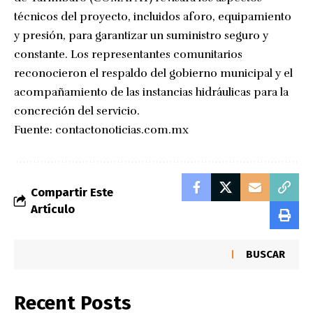
técnicos del proyecto, incluidos aforo, equipamiento
y presión, para garantizar un suministro seguro y
constante. Los representantes comunitarios
reconocieron el respaldo del gobierno municipal y el
acompañamiento de las instancias hidráulicas para la
concreción del servicio.
Fuente:
contactonoticias.com.mx
Compartir Este
Artículo
BUSCAR
Recent Posts