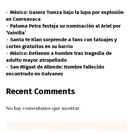
México: Gasera Tomza bajo la lupa por explosión
en Cuernavaca
Paloma Petra festeja su nominación al Ariel por
‘Vainilla’
Santa Fe Klan sorprende a fans con tatuajes y
cortes gratuitos en su barrio
México: Detienen a hombre tras tragedia de
adulto mayor atropellado
San Miguel de Allende: Hombre fallecido
encontrado en Galvanes
Recent Comments
No hay comentarios que mostrar.