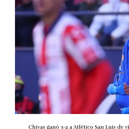
Chivas ganó 3-2 a Atlético San Luis de v