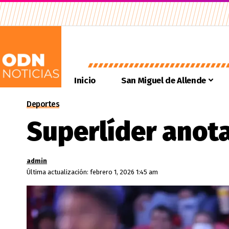
Inicio
San Miguel de Allende
Deportes
Superlíder anota
admin
Última actualización: febrero 1, 2026 1:45 am