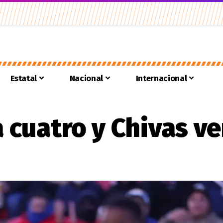
Estatal
Nacional
Internacional
 cuatro y Chivas ve