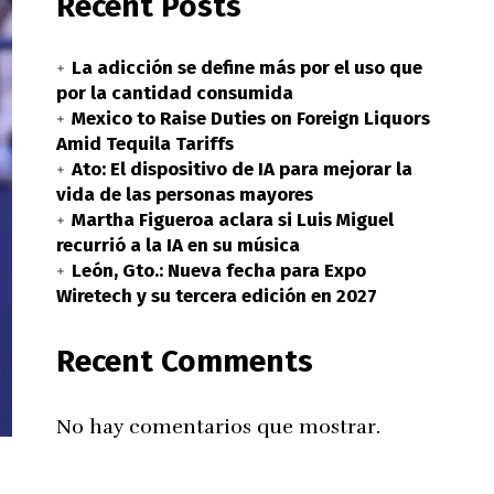
Recent Posts
La adicción se define más por el uso que
por la cantidad consumida
Mexico to Raise Duties on Foreign Liquors
Amid Tequila Tariffs
Ato: El dispositivo de IA para mejorar la
vida de las personas mayores
Martha Figueroa aclara si Luis Miguel
recurrió a la IA en su música
León, Gto.: Nueva fecha para Expo
Wiretech y su tercera edición en 2027
Recent Comments
No hay comentarios que mostrar.