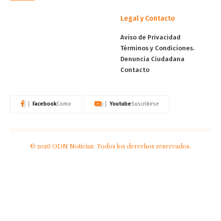
Legal y Contacto
Aviso de Privacidad
Términos y Condiciones.
Denuncia Ciudadana
Contacto
Facebook
Youtube
Como
Suscribirse
© 2026 ODN Noticias. Todos los derechos reservados.