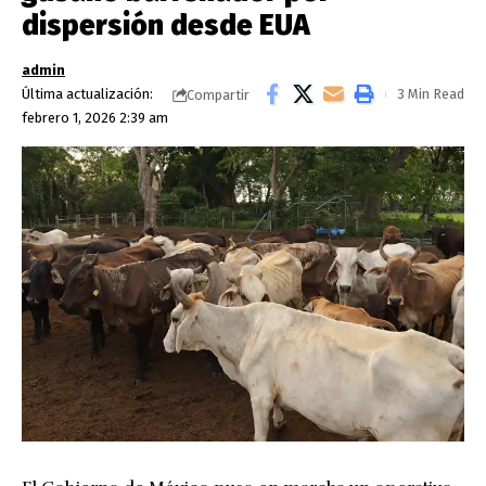
dispersión desde EUA
admin
Última actualización:
3 Min Read
Compartir
febrero 1, 2026 2:39 am