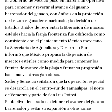
El Gobierno de México puso en marcha un operativo
para contener y revertir el avance del gusano
barrenador del ganado, con énfasis en la protección
de las zonas ganaderas nacionales; la decisión de
Estados Unidos de reorientar la liberación de moscas
estériles hacia la franja fronteriza fue calificada como
consistente con el planteamiento técnico mexicano.
La Secretaría de Agricultura y Desarrollo Rural
informó que México propuso la dispersión de
insectos estériles como medida para contener los
frentes de avance de la plaga y frenar su progresión
hacia nuevas áreas ganaderas.
Sader y Senasica señalaron que la operación especial
se desarrolla en el centro-sur de Tamaulipas, el norte
de Veracruz y parte de San Luis Potosí.
El objetivo declarado es detener el avance del gusano
barrenador y evitar su expansión a otras zonas