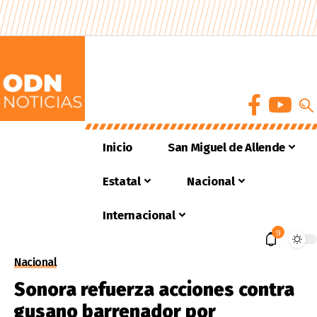
Inicio
San Miguel de Allende
Estatal
Nacional
Internacional
9
Nacional
Sonora refuerza acciones contra
gusano barrenador por