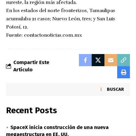
sureste, la región más afectada.
En los estados del norte fronterizos, Tamaulipas
acumulaba 21 casos; Nuevo León, tres; y San Luis
Potosí, 12.
Fuente:
contactonoticias.com.mx
Compartir Este
Artículo
BUSCAR
Recent Posts
SpaceX inicia construcción de una nueva
megaestructura en EE. UU.