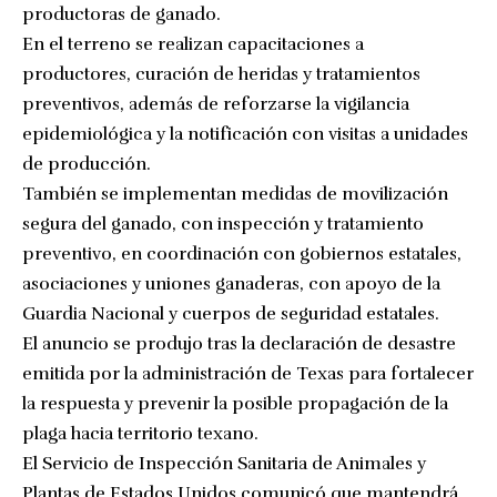
productoras de ganado.
En el terreno se realizan capacitaciones a
productores, curación de heridas y tratamientos
preventivos, además de reforzarse la vigilancia
epidemiológica y la notificación con visitas a unidades
de producción.
También se implementan medidas de movilización
segura del ganado, con inspección y tratamiento
preventivo, en coordinación con gobiernos estatales,
asociaciones y uniones ganaderas, con apoyo de la
Guardia Nacional y cuerpos de seguridad estatales.
El anuncio se produjo tras la declaración de desastre
emitida por la administración de Texas para fortalecer
la respuesta y prevenir la posible propagación de la
plaga hacia territorio texano.
El Servicio de Inspección Sanitaria de Animales y
Plantas de Estados Unidos comunicó que mantendrá