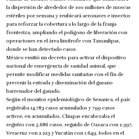
la dispersión de alrededor de 100 millones de moscas
estériles por semana y reubicará aeronaves e insectos
para reforzar la cobertura a lo largo de la franja
fronteriza, ampliando el polígono de liberación con
operaciones en el área limítrofe con Tamaulipas,
donde se han detectado casos.
México emitió un decreto para activar el dispositivo
nacional de emergencia de sanidad animal, que
permite modificar medidas sanitarias con el fin de
prevenir la entrada y diseminación del gusano
barrenador del ganado.
Según el monitor epidemiológico de Senasica, el país
registraba 14.783 casos acumulados y 799 casos
activos; en acumulados, Chiapas encabezaba el
registro con 5.686 casos, seguido de Oaxaca con 2.397,
Veracruz con 2.223 y Yucatán con 1.649, todos en el