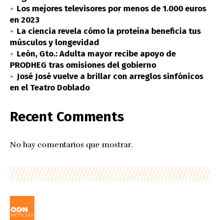
Los mejores televisores por menos de 1.000 euros
en 2023
La ciencia revela cómo la proteína beneficia tus
músculos y longevidad
León, Gto.: Adulta mayor recibe apoyo de
PRODHEG tras omisiones del gobierno
José José vuelve a brillar con arreglos sinfónicos
en el Teatro Doblado
Recent Comments
No hay comentarios que mostrar.