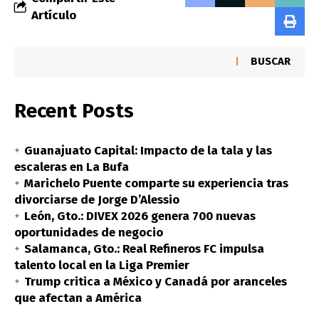
Artículo
BUSCAR
Recent Posts
Guanajuato Capital: Impacto de la tala y las
escaleras en La Bufa
Marichelo Puente comparte su experiencia tras
divorciarse de Jorge D’Alessio
León, Gto.: DIVEX 2026 genera 700 nuevas
oportunidades de negocio
Salamanca, Gto.: Real Refineros FC impulsa
talento local en la Liga Premier
Trump critica a México y Canadá por aranceles
que afectan a América