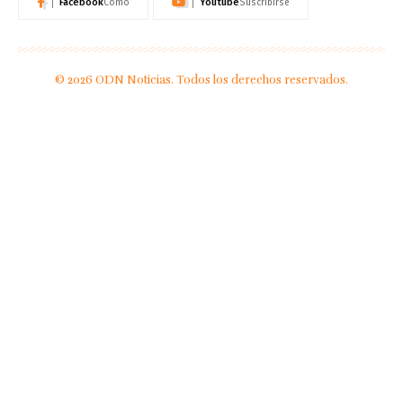
Facebook
Youtube
Como
Suscribirse
© 2026 ODN Noticias. Todos los derechos reservados.