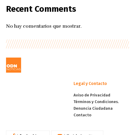
Recent Comments
No hay comentarios que mostrar.
Legal y Contacto
Aviso de Privacidad
Términos y Condiciones.
Denuncia Ciudadana
Contacto