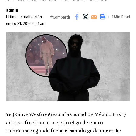
admin
Última actualización:
1 Min Read
Compartir
enero 31, 2026 6:21 am
Ye (Kanye West) regresó a la Ciudad de México tras 17
años y ofreció un concierto el 30 de enero.
Habrá una segunda fecha el sábado 31 de enero; las