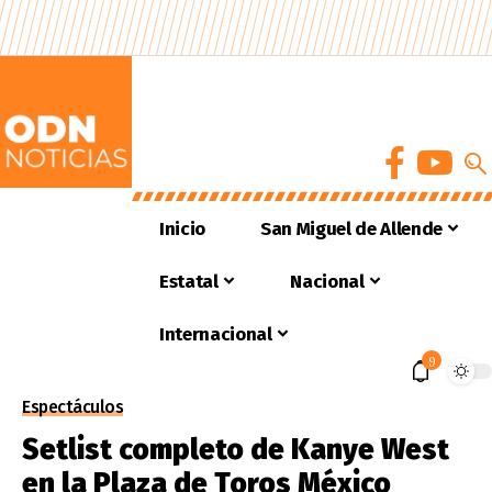
Inicio
San Miguel de Allende
Estatal
Nacional
Internacional
9
Espectáculos
Setlist completo de Kanye West
en la Plaza de Toros México