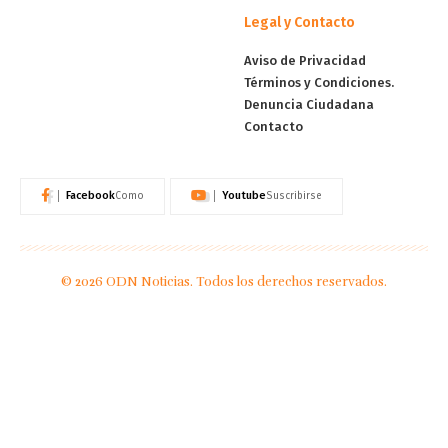
Legal y Contacto
Aviso de Privacidad
Términos y Condiciones.
Denuncia Ciudadana
Contacto
Facebook
Youtube
Como
Suscribirse
© 2026 ODN Noticias. Todos los derechos reservados.