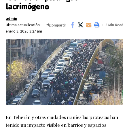
lacrimógeno
admin
Última actualización:
3 Min Read
Compartir
enero 3, 2026 3:27 am
En Teherán y otras ciudades iraníes las protestas han
tenido un impacto visible en barrios y espacios