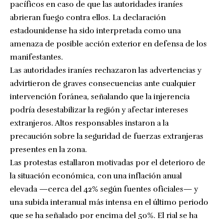
pacíficos en caso de que las autoridades iraníes
abrieran fuego contra ellos. La declaración
estadounidense ha sido interpretada como una
amenaza de posible acción exterior en defensa de los
manifestantes.
Las autoridades iraníes rechazaron las advertencias y
advirtieron de graves consecuencias ante cualquier
intervención foránea, señalando que la injerencia
podría desestabilizar la región y afectar intereses
extranjeros. Altos responsables instaron a la
precaución sobre la seguridad de fuerzas extranjeras
presentes en la zona.
Las protestas estallaron motivadas por el deterioro de
la situación económica, con una inflación anual
elevada —cerca del 42% según fuentes oficiales— y
una subida interanual más intensa en el último periodo
que se ha señalado por encima del 50%. El rial se ha