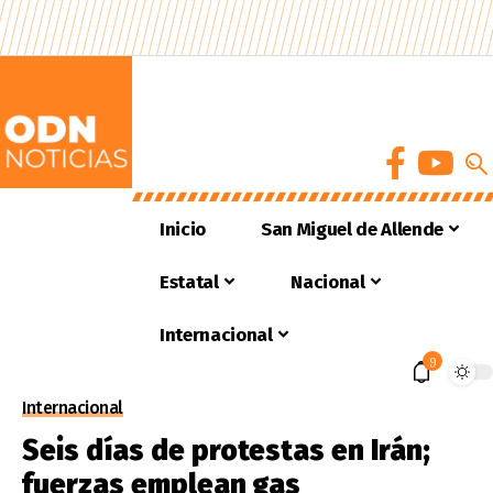
Inicio
San Miguel de Allende
Estatal
Nacional
Internacional
9
Internacional
Seis días de protestas en Irán;
fuerzas emplean gas