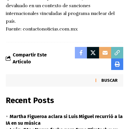
devaluado en un contexto de sanciones
internacionales vinculadas al programa nuclear del
país.
Fuente:
contactonoticias.com.mx
Compartir Este
Artículo
BUSCAR
Recent Posts
Martha Figueroa aclara si Luis Miguel recurrió a la
IA en su música