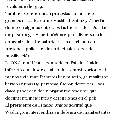
revolución de 1979.
También se reportaron protestas nocturnas en
grandes ciudades como Mashhad, Shiraz y Zahedán,
donde en algunos episodios las fuerzas de seguridad
emplearon gases lacrimógenos para dispersar a los
concentrados. Las autoridades han actuado con
presencia policial en los principales focos de
movilización.
La ONG iraní Hrana, con sede en Estados Unidos,
informó que desde el inicio de las movilizaciones al
menos siete manifestantes han muerto, 33 resultaron
heridos y unas 119 personas fueron detenidas. Esos
datos proceden de un organismo opositor que
documenta incidentes y detenciones en el país.
El presidente de Estados Unidos advirtió que
Washington intervendría en defensa de manifestantes