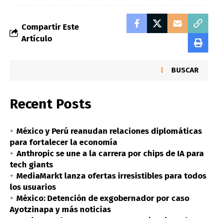
Compartir Este
Artículo
BUSCAR
Recent Posts
México y Perú reanudan relaciones diplomáticas
para fortalecer la economía
Anthropic se une a la carrera por chips de IA para
tech giants
MediaMarkt lanza ofertas irresistibles para todos
los usuarios
México: Detención de exgobernador por caso
Ayotzinapa y más noticias