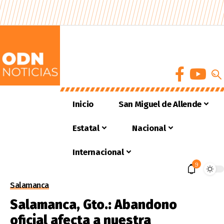
Inicio
San Miguel de Allende
Estatal
Nacional
Internacional
9
Salamanca
Salamanca, Gto.: Abandono
oficial afecta a nuestra