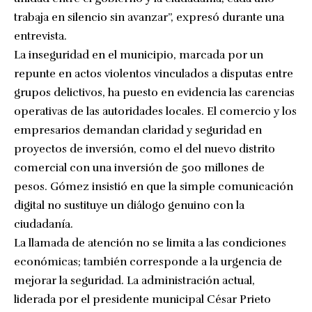
trabaja en silencio sin avanzar”, expresó durante una
entrevista.
La inseguridad en el municipio, marcada por un
repunte en actos violentos vinculados a disputas entre
grupos delictivos, ha puesto en evidencia las carencias
operativas de las autoridades locales. El comercio y los
empresarios demandan claridad y seguridad en
proyectos de inversión, como el del nuevo distrito
comercial con una inversión de 500 millones de
pesos. Gómez insistió en que la simple comunicación
digital no sustituye un diálogo genuino con la
ciudadanía.
La llamada de atención no se limita a las condiciones
económicas; también corresponde a la urgencia de
mejorar la seguridad. La administración actual,
liderada por el presidente municipal César Prieto