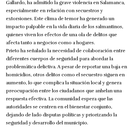
Gallardo, ha admitido la grave violencia en Salamanca,
especialmente en relación con secuestros y
extorsiones. Este clima de temor ha generado un
impacto palpable en la vida diaria de los salmantinos,
quienes viven los efectos de una ola de delitos que
afecta tanto a negocios como a hogares.
Prieto ha señalado la necesidad de colaboración entre
diferentes cuerpos de seguridad para abordar la
problemática delictiva. A pesar de reportar una baja en
homicidios, otros delitos como el secuestro siguen en
aumento, lo que complica la situación local y genera
preocupación entre los ciudadanos que anhelan una
respuesta efectiva. La comunidad espera que las
autoridades se centren en el bienestar conjunto,
dejando de lado disputas políticas y priorizando la
seguridad y desarrollo del municipio.