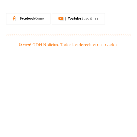
Facebook
Youtube
Como
Suscribirse
© 2026 ODN Noticias. Todos los derechos reservados.