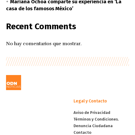
Mariana Ochoa comparte su experiencia en ‘La
casa de los famosos México’
Recent Comments
No hay comentarios que mostrar.
Legal y Contacto
Aviso de Privacidad
Términos y Condiciones.
Denuncia Ciudadana
Contacto