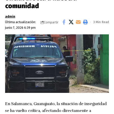
comunidad
admin
Última actualización:
3 Min Read
Compartir
junio 7, 2026 6:39 pm
En Salamanca, Guanajuato, la situación de inseguridad
se ha vuelto crítica, afectando directamente a