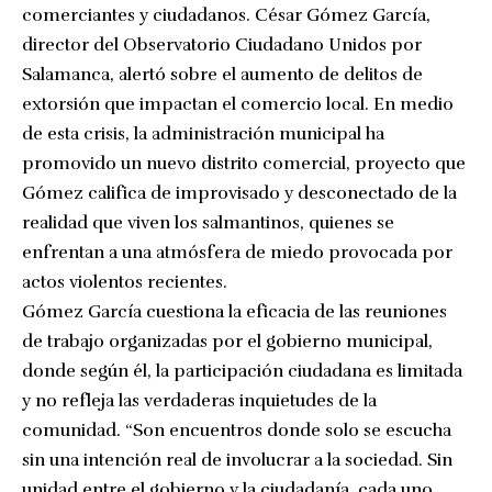
comerciantes y ciudadanos. César Gómez García,
director del Observatorio Ciudadano Unidos por
Salamanca, alertó sobre el aumento de delitos de
extorsión que impactan el comercio local. En medio
de esta crisis, la administración municipal ha
promovido un nuevo distrito comercial, proyecto que
Gómez califica de improvisado y desconectado de la
realidad que viven los salmantinos, quienes se
enfrentan a una atmósfera de miedo provocada por
actos violentos recientes.
Gómez García cuestiona la eficacia de las reuniones
de trabajo organizadas por el gobierno municipal,
donde según él, la participación ciudadana es limitada
y no refleja las verdaderas inquietudes de la
comunidad. “Son encuentros donde solo se escucha
sin una intención real de involucrar a la sociedad. Sin
unidad entre el gobierno y la ciudadanía, cada uno