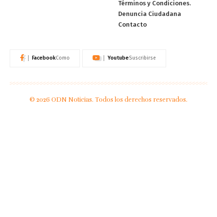
Términos y Condiciones.
Denuncia Ciudadana
Contacto
Facebook
Youtube
Como
Suscribirse
© 2026 ODN Noticias. Todos los derechos reservados.