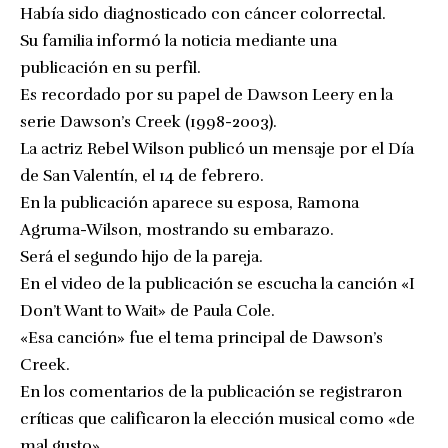
Había sido diagnosticado con cáncer colorrectal.
Su familia informó la noticia mediante una
publicación en su perfil.
Es recordado por su papel de Dawson Leery en la
serie Dawson’s Creek (1998-2003).
La actriz Rebel Wilson publicó un mensaje por el Día
de San Valentín, el 14 de febrero.
En la publicación aparece su esposa, Ramona
Agruma-Wilson, mostrando su embarazo.
Será el segundo hijo de la pareja.
En el video de la publicación se escucha la canción «I
Don’t Want to Wait» de Paula Cole.
«Esa canción» fue el tema principal de Dawson’s
Creek.
En los comentarios de la publicación se registraron
críticas que calificaron la elección musical como «de
mal gusto».