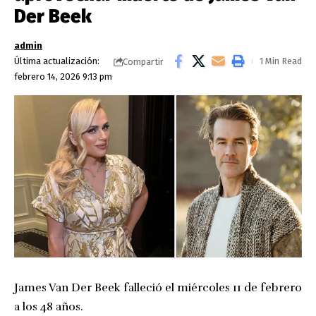
Der Beek
admin
Última actualización:
1 Min Read
Compartir
febrero 14, 2026 9:13 pm
James Van Der Beek falleció el miércoles 11 de febrero
a los 48 años.