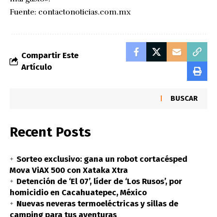
Fuente:
contactonoticias.com.mx
Compartir Este
Artículo
BUSCAR
Recent Posts
Sorteo exclusivo: gana un robot cortacésped
Mova ViAX 500 con Xataka Xtra
Detención de ‘El 07’, líder de ‘Los Rusos’, por
homicidio en Cacahuatepec, México
Nuevas neveras termoeléctricas y sillas de
camping para tus aventuras