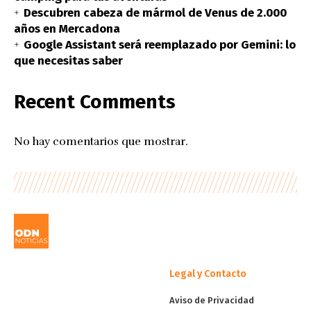
Descubren cabeza de mármol de Venus de 2.000
años en Mercadona
Google Assistant será reemplazado por Gemini: lo
que necesitas saber
Recent Comments
No hay comentarios que mostrar.
Legal y Contacto
Aviso de Privacidad