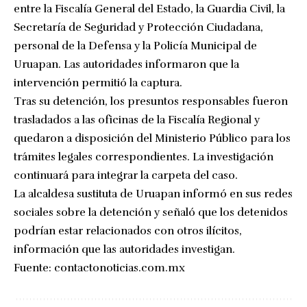
entre la Fiscalía General del Estado, la Guardia Civil, la
Secretaría de Seguridad y Protección Ciudadana,
personal de la Defensa y la Policía Municipal de
Uruapan. Las autoridades informaron que la
intervención permitió la captura.
Tras su detención, los presuntos responsables fueron
trasladados a las oficinas de la Fiscalía Regional y
quedaron a disposición del Ministerio Público para los
trámites legales correspondientes. La investigación
continuará para integrar la carpeta del caso.
La alcaldesa sustituta de Uruapan informó en sus redes
sociales sobre la detención y señaló que los detenidos
podrían estar relacionados con otros ilícitos,
información que las autoridades investigan.
Fuente:
contactonoticias.com.mx