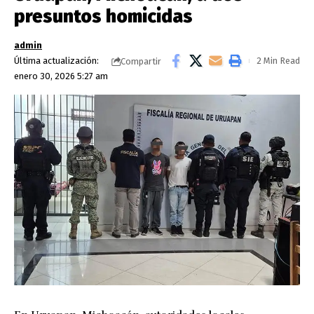
presuntos homicidas
admin
Última actualización:
2 Min Read
Compartir
enero 30, 2026 5:27 am