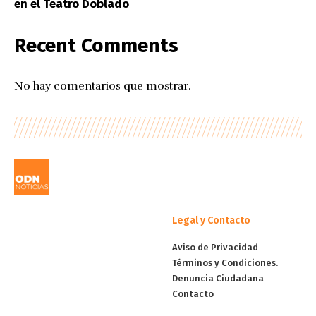
en el Teatro Doblado
Recent Comments
No hay comentarios que mostrar.
Legal y Contacto
Aviso de Privacidad
Términos y Condiciones.
Denuncia Ciudadana
Contacto