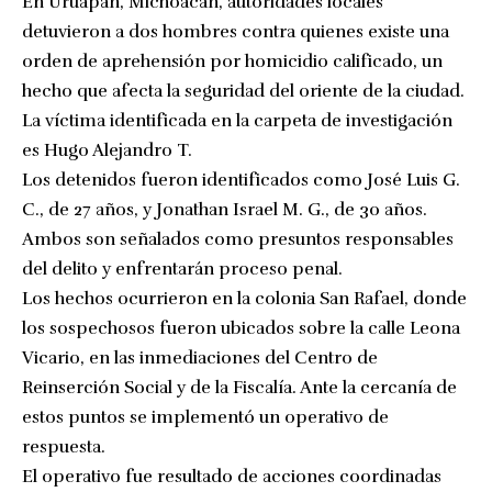
En Uruapan, Michoacán, autoridades locales
detuvieron a dos hombres contra quienes existe una
orden de aprehensión por homicidio calificado, un
hecho que afecta la seguridad del oriente de la ciudad.
La víctima identificada en la carpeta de investigación
es Hugo Alejandro T.
Los detenidos fueron identificados como José Luis G.
C., de 27 años, y Jonathan Israel M. G., de 30 años.
Ambos son señalados como presuntos responsables
del delito y enfrentarán proceso penal.
Los hechos ocurrieron en la colonia San Rafael, donde
los sospechosos fueron ubicados sobre la calle Leona
Vicario, en las inmediaciones del Centro de
Reinserción Social y de la Fiscalía. Ante la cercanía de
estos puntos se implementó un operativo de
respuesta.
El operativo fue resultado de acciones coordinadas