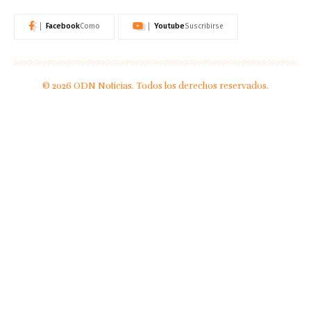
Facebook
Youtube
Como
Suscribirse
© 2026 ODN Noticias. Todos los derechos reservados.