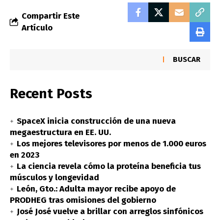
Compartir Este
Artículo
BUSCAR
Recent Posts
SpaceX inicia construcción de una nueva
megaestructura en EE. UU.
Los mejores televisores por menos de 1.000 euros
en 2023
La ciencia revela cómo la proteína beneficia tus
músculos y longevidad
León, Gto.: Adulta mayor recibe apoyo de
PRODHEG tras omisiones del gobierno
José José vuelve a brillar con arreglos sinfónicos