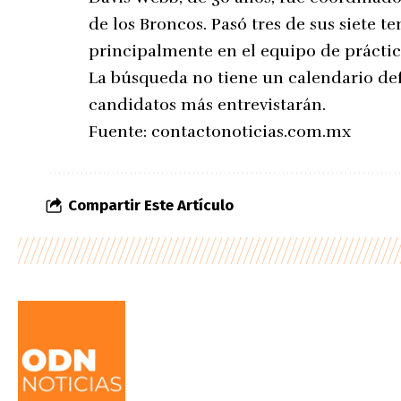
de los Broncos. Pasó tres de sus siete 
principalmente en el equipo de práctic
La búsqueda no tiene un calendario defi
candidatos más entrevistarán.
Fuente:
contactonoticias.com.mx
Compartir Este Artículo