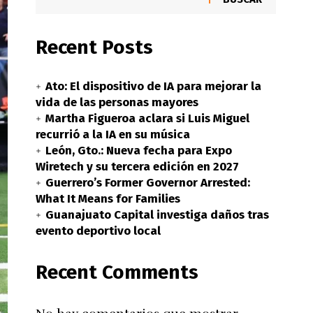
Recent Posts
Ato: El dispositivo de IA para mejorar la
vida de las personas mayores
Martha Figueroa aclara si Luis Miguel
recurrió a la IA en su música
León, Gto.: Nueva fecha para Expo
Wiretech y su tercera edición en 2027
Guerrero’s Former Governor Arrested:
What It Means for Families
Guanajuato Capital investiga daños tras
evento deportivo local
Recent Comments