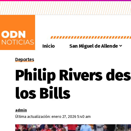
Inicio
San Miguel de Allende
Deportes
Philip Rivers de
los Bills
admin
Última actualización: enero 27, 2026 5:40 am