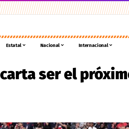
Estatal
Nacional
Internacional
scarta ser el próxi