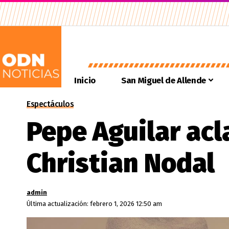
Inicio
San Miguel de Allende
Espectáculos
Pepe Aguilar acl
Christian Nodal
admin
Última actualización: febrero 1, 2026 12:50 am