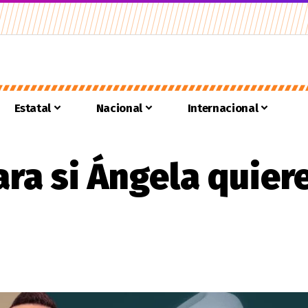
Estatal
Nacional
Internacional
ara si Ángela quiere