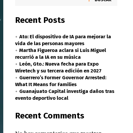
Recent Posts
Ato: El dispositivo de IA para mejorar la
vida de las personas mayores
Martha Figueroa aclara si Luis Miguel
recurrió a la IA en su música
León, Gto.: Nueva fecha para Expo
Wiretech y su tercera edición en 2027
Guerrero’s Former Governor Arrested:
What It Means for Families
Guanajuato Capital investiga daños tras
evento deportivo local
Recent Comments