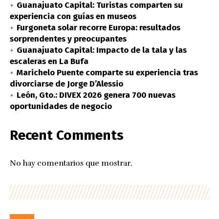
Guanajuato Capital: Turistas comparten su
experiencia con guías en museos
Furgoneta solar recorre Europa: resultados
sorprendentes y preocupantes
Guanajuato Capital: Impacto de la tala y las
escaleras en La Bufa
Marichelo Puente comparte su experiencia tras
divorciarse de Jorge D’Alessio
León, Gto.: DIVEX 2026 genera 700 nuevas
oportunidades de negocio
Recent Comments
No hay comentarios que mostrar.