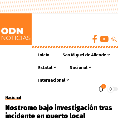
Inicio
San Miguel de Allende
Estatal
Nacional
Internacional
9
Nacional
Nostromo bajo investigación tras
incidente en puerto local