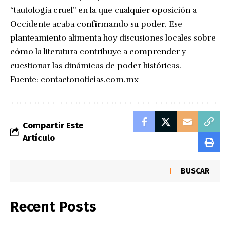
“tautología cruel” en la que cualquier oposición a
Occidente acaba confirmando su poder. Ese
planteamiento alimenta hoy discusiones locales sobre
cómo la literatura contribuye a comprender y
cuestionar las dinámicas de poder históricas.
Fuente:
contactonoticias.com.mx
Compartir Este
Artículo
BUSCAR
Recent Posts