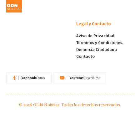
Legal y Contacto
Aviso de Privacidad
Términos y Condiciones.
Denuncia Ciudadana
Contacto
Facebook
Youtube
Como
Suscribirse
© 2026 ODN Noticias. Todos los derechos reservados.