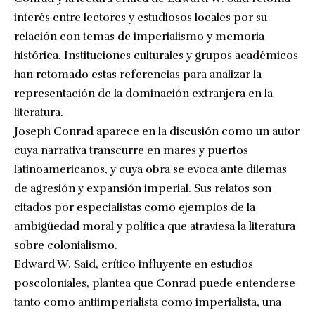
interés entre lectores y estudiosos locales por su
relación con temas de imperialismo y memoria
histórica. Instituciones culturales y grupos académicos
han retomado estas referencias para analizar la
representación de la dominación extranjera en la
literatura.
Joseph Conrad aparece en la discusión como un autor
cuya narrativa transcurre en mares y puertos
latinoamericanos, y cuya obra se evoca ante dilemas
de agresión y expansión imperial. Sus relatos son
citados por especialistas como ejemplos de la
ambigüedad moral y política que atraviesa la literatura
sobre colonialismo.
Edward W. Said, crítico influyente en estudios
poscoloniales, plantea que Conrad puede entenderse
tanto como antiimperialista como imperialista, una