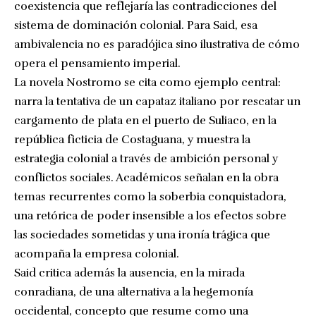
coexistencia que reflejaría las contradicciones del
sistema de dominación colonial. Para Said, esa
ambivalencia no es paradójica sino ilustrativa de cómo
opera el pensamiento imperial.
La novela Nostromo se cita como ejemplo central:
narra la tentativa de un capataz italiano por rescatar un
cargamento de plata en el puerto de Suliaco, en la
república ficticia de Costaguana, y muestra la
estrategia colonial a través de ambición personal y
conflictos sociales. Académicos señalan en la obra
temas recurrentes como la soberbia conquistadora,
una retórica de poder insensible a los efectos sobre
las sociedades sometidas y una ironía trágica que
acompaña la empresa colonial.
Said critica además la ausencia, en la mirada
conradiana, de una alternativa a la hegemonía
occidental, concepto que resume como una