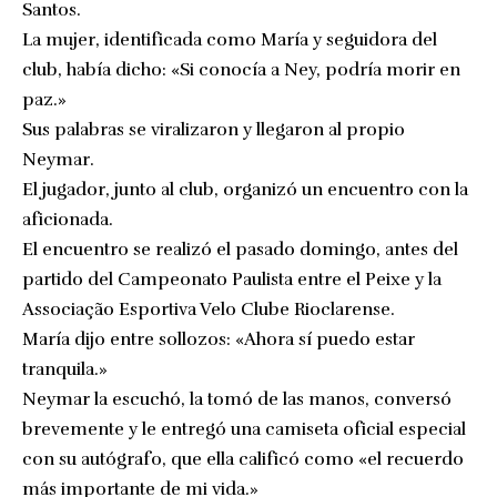
Santos.
La mujer, identificada como María y seguidora del
club, había dicho: «Si conocía a Ney, podría morir en
paz.»
Sus palabras se viralizaron y llegaron al propio
Neymar.
El jugador, junto al club, organizó un encuentro con la
aficionada.
El encuentro se realizó el pasado domingo, antes del
partido del Campeonato Paulista entre el Peixe y la
Associação Esportiva Velo Clube Rioclarense.
María dijo entre sollozos: «Ahora sí puedo estar
tranquila.»
Neymar la escuchó, la tomó de las manos, conversó
brevemente y le entregó una camiseta oficial especial
con su autógrafo, que ella calificó como «el recuerdo
más importante de mi vida.»