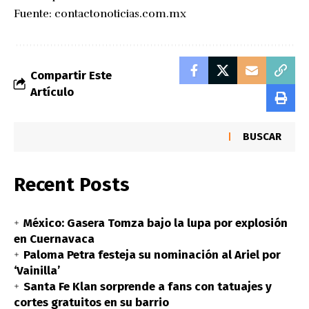
Fuente:
contactonoticias.com.mx
Compartir Este
Artículo
BUSCAR
Recent Posts
México: Gasera Tomza bajo la lupa por explosión
en Cuernavaca
Paloma Petra festeja su nominación al Ariel por
‘Vainilla’
Santa Fe Klan sorprende a fans con tatuajes y
cortes gratuitos en su barrio