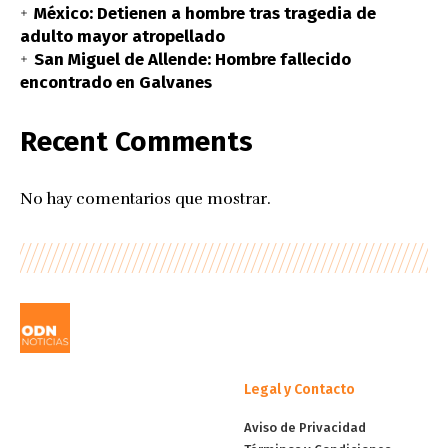
México: Detienen a hombre tras tragedia de
adulto mayor atropellado
San Miguel de Allende: Hombre fallecido
encontrado en Galvanes
Recent Comments
No hay comentarios que mostrar.
Legal y Contacto
Aviso de Privacidad