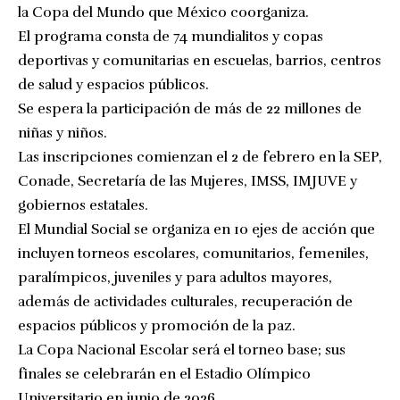
la Copa del Mundo que México coorganiza.
El programa consta de 74 mundialitos y copas
deportivas y comunitarias en escuelas, barrios, centros
de salud y espacios públicos.
Se espera la participación de más de 22 millones de
niñas y niños.
Las inscripciones comienzan el 2 de febrero en la SEP,
Conade, Secretaría de las Mujeres, IMSS, IMJUVE y
gobiernos estatales.
El Mundial Social se organiza en 10 ejes de acción que
incluyen torneos escolares, comunitarios, femeniles,
paralímpicos, juveniles y para adultos mayores,
además de actividades culturales, recuperación de
espacios públicos y promoción de la paz.
La Copa Nacional Escolar será el torneo base; sus
finales se celebrarán en el Estadio Olímpico
Universitario en junio de 2026.