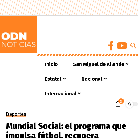
Inicio
San Miguel de Allende
Estatal
Nacional
Internacional
9
Deportes
Mundial Social: el programa que
impulsa fútbol, recupera