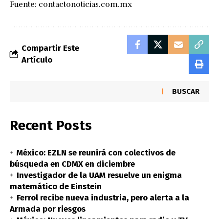
Fuente:
contactonoticias.com.mx
Compartir Este
Artículo
BUSCAR
Recent Posts
México: EZLN se reunirá con colectivos de
búsqueda en CDMX en diciembre
Investigador de la UAM resuelve un enigma
matemático de Einstein
Ferrol recibe nueva industria, pero alerta a la
Armada por riesgos