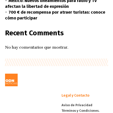
México: Nuevos lineamientos para radio y TV
afectan la libertad de expresión
700 € de recompensa por atraer turistas: conoce
cómo participar
Recent Comments
No hay comentarios que mostrar.
Legal y Contacto
Aviso de Privacidad
Términos y Condiciones.