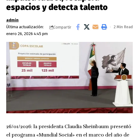
espacios y detecta talento
admin
Última actualización:
2 Min Read
Compartir
enero 26, 2026 4:45 pm
26/01/2026: la presidenta Claudia Sheinbaum presentó
el programa «Mundial Social» en el marco del año de