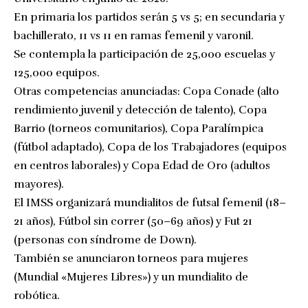
En primaria los partidos serán 5 vs 5; en secundaria y
bachillerato, 11 vs 11 en ramas femenil y varonil.
Se contempla la participación de 25,000 escuelas y
125,000 equipos.
Otras competencias anunciadas: Copa Conade (alto
rendimiento juvenil y detección de talento), Copa
Barrio (torneos comunitarios), Copa Paralímpica
(fútbol adaptado), Copa de los Trabajadores (equipos
en centros laborales) y Copa Edad de Oro (adultos
mayores).
El IMSS organizará mundialitos de futsal femenil (18–
21 años), Fútbol sin correr (50–69 años) y Fut 21
(personas con síndrome de Down).
También se anunciaron torneos para mujeres
(Mundial «Mujeres Libres») y un mundialito de
robótica.