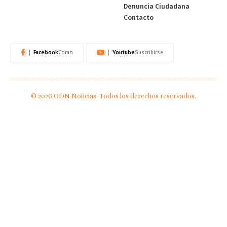
Denuncia Ciudadana
Contacto
Facebook
Youtube
Como
Suscribirse
© 2026 ODN Noticias. Todos los derechos reservados.